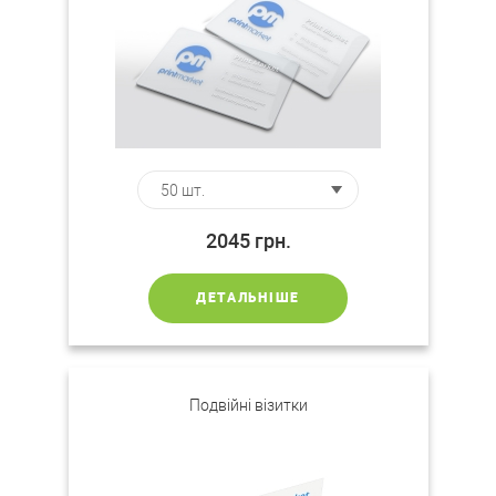
2045
грн.
ДЕТАЛЬНІШЕ
Подвійні візитки