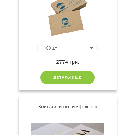
2774
грн.
ДЕТАЛЬНІШЕ
Візитки з тисненням фольгою