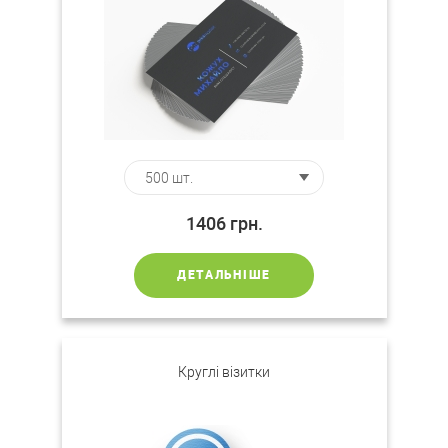
1406
грн.
ДЕТАЛЬНІШЕ
Круглі візитки