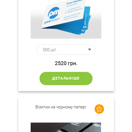
2520
грн.
ДЕТАЛЬНІШЕ
Візитки на чорному папері