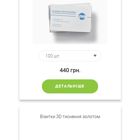
440
грн.
ДЕТАЛЬНІШЕ
Візитки 3D тиснення золотом