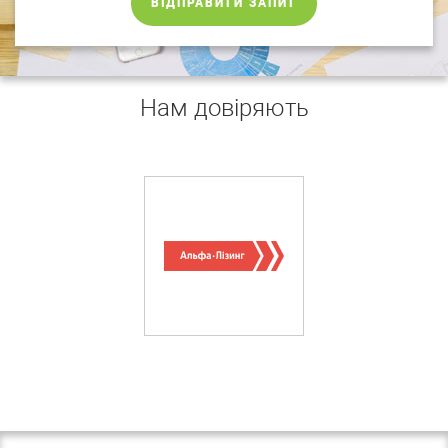
ВІДПРАВИТИ ЗАПИТ
Нам довіряють