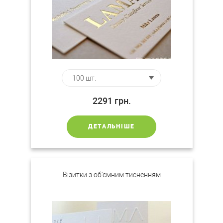
2291
грн.
ДЕТАЛЬНІШЕ
Візитки з об'ємним тисненням