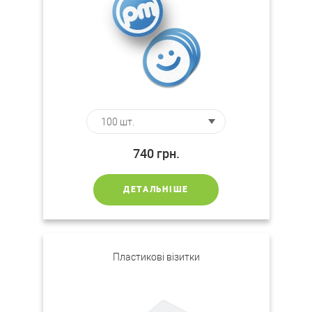
740
грн.
ДЕТАЛЬНІШЕ
Пластикові візитки