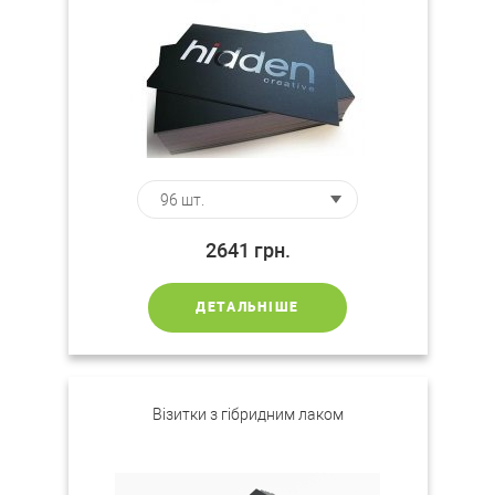
2641
грн.
ДЕТАЛЬНІШЕ
Візитки з гібридним лаком