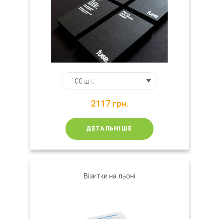
2117
грн.
ДЕТАЛЬНІШЕ
Візитки на льоні