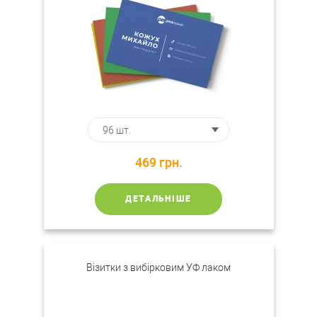
469
грн.
ДЕТАЛЬНІШЕ
Візитки з вибірковим УФ лаком