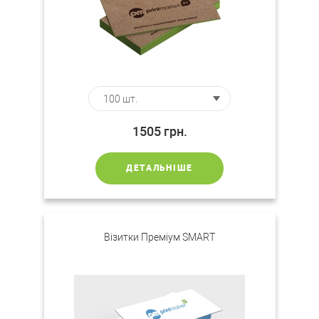
1505
грн.
ДЕТАЛЬНІШЕ
Візитки Преміум SMART