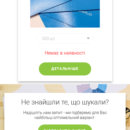
Немає в наявності
ДЕТАЛЬНІШЕ
Не знайшли те, що шукали?
Надішліть нам запит - ми підберемо для Вас
найбільш оптимальний варіант.