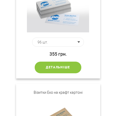
355
грн.
ДЕТАЛЬНІШЕ
Візитки Еко на крафт картоні