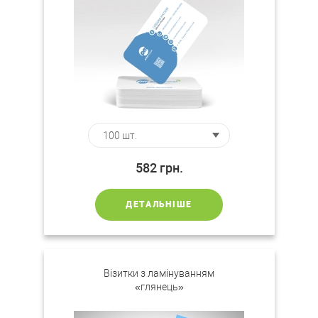
582
грн.
ДЕТАЛЬНІШЕ
Візитки з ламінуванням
«глянець»