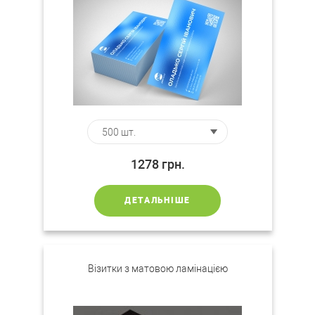
1278
грн.
ДЕТАЛЬНІШЕ
Візитки з матовою ламінацією