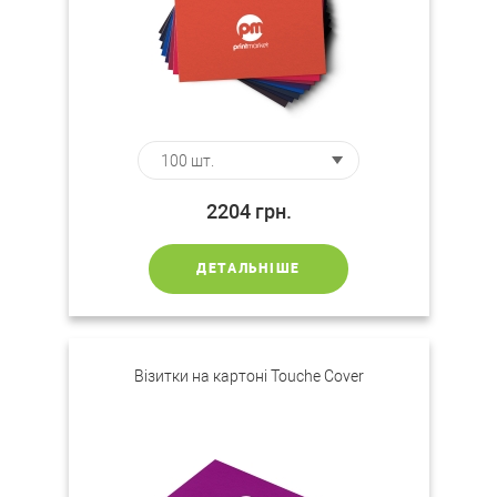
2204
грн.
ДЕТАЛЬНІШЕ
Візитки на картоні Touche Cover