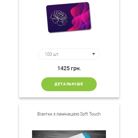
1425
грн.
ДЕТАЛЬНІШЕ
Візитки з ламінацією Soft Touch