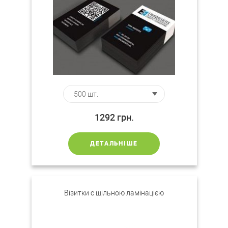
1292
грн.
ДЕТАЛЬНІШЕ
Візитки c щільною ламінацією