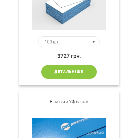
3727
грн.
ДЕТАЛЬНІШЕ
Візитки з УФ лаком