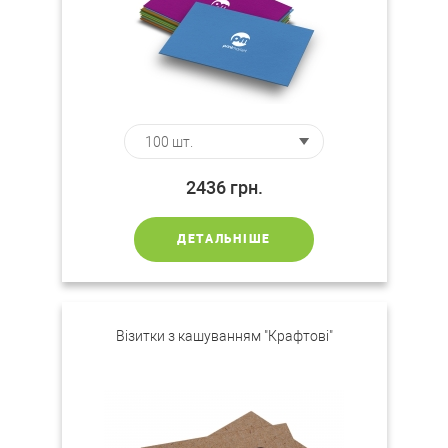
2436
грн.
ДЕТАЛЬНІШЕ
Візитки з кашуванням "Крафтові"