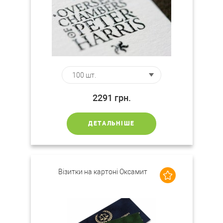
2291
грн.
ДЕТАЛЬНІШЕ
Візитки на картоні Оксамит