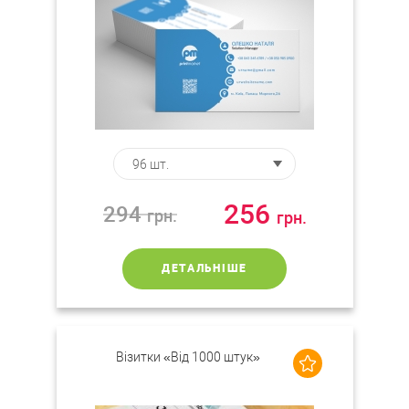
256
294
грн.
грн.
ДЕТАЛЬНІШЕ
Візитки «Від 1000 штук»