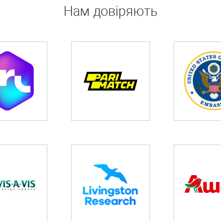
Нам довіряють