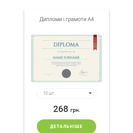
Дипломи і грамоти А4
268
грн.
ДЕТАЛЬНІШЕ