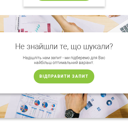
Не знайшли те, що шукали?
Надішліть нам запит - ми підберемо для Вас
найбільш оптимальний варіант.
ВІДПРАВИТИ ЗАПИТ