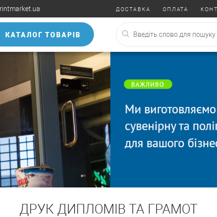
rintmarket.ua
ДОСТАВКА
ОПЛАТА
КОН
КАТАЛОГ ТОВАРІВ
ДРУК ДИПЛОМІВ ТА ГРАМОТ