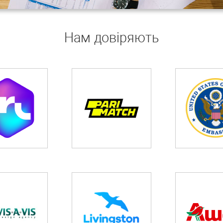
Нам довіряють