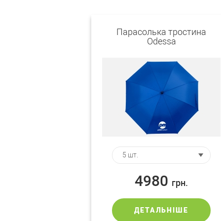
Парасолька тростина
Odessa
4980
грн.
ДЕТАЛЬНІШЕ