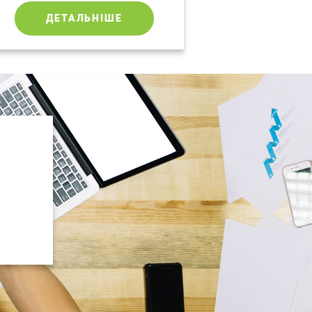
ДЕТАЛЬНІШЕ