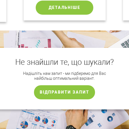
ДЕТАЛЬНІШЕ
Не знайшли те, що шукали?
Надішліть нам запит - ми підберемо для Вас
найбільш оптимальний варіант.
ВІДПРАВИТИ ЗАПИТ