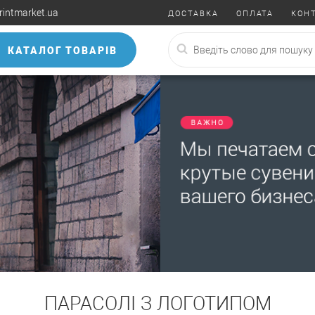
rintmarket.ua
ДОСТАВКА
ОПЛАТА
КОН
КАТАЛОГ ТОВАРІВ
ПАРАСОЛІ З ЛОГОТИПОМ