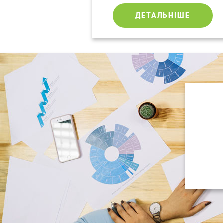
ДЕТАЛЬНІШЕ