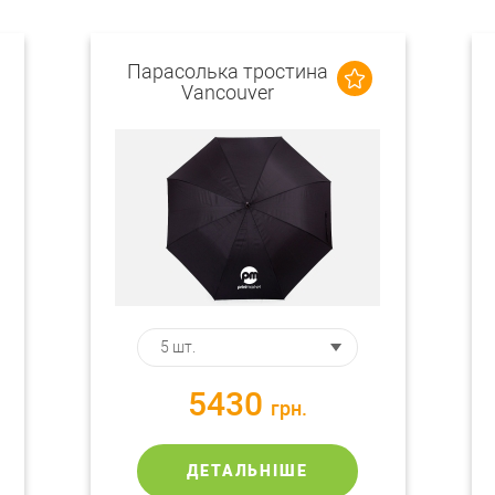
Парасолька тростина
Vancouver
5430
грн.
ДЕТАЛЬНІШЕ