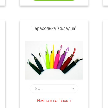
Парасолька "Складна"
Немає в наявності