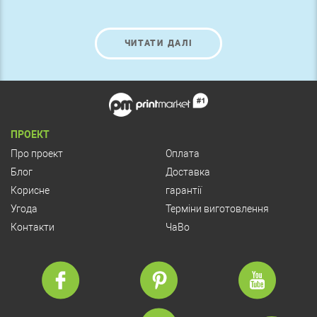
ЧИТАТИ ДАЛІ
ПРОЕКТ
Про проект
Оплата
Блог
Доставка
Корисне
гарантії
Угода
Терміни виготовлення
Контакти
ЧаВо