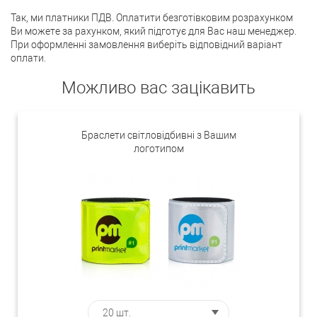
Так, ми платники ПДВ. Оплатити безготівковим розрахунком
Ви можете за рахунком, який підготує для Вас наш менеджер.
При оформленні замовлення виберіть відповідний варіант
оплати.
Можливо вас зацікавить
Браслети світловідбивні з Вашим
логотипом