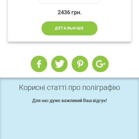
2436
грн.
ДЕТАЛЬНІШЕ
Корисні статті про поліграфію
Для нас дуже важливий Ваш відгук!