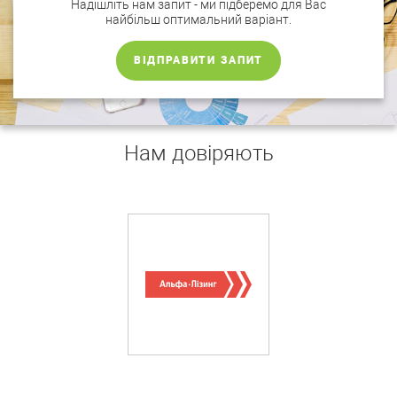
Надішліть нам запит - ми підберемо для Вас
найбільш оптимальний варіант.
ВІДПРАВИТИ ЗАПИТ
Нам довіряють