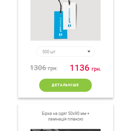
1136
1306
грн.
грн.
ДЕТАЛЬНІШЕ
Бірка на одяг 50х90 мм +
ламінація плівкою