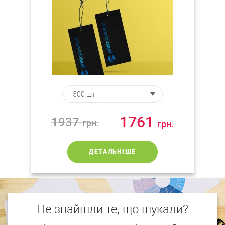
1761
1937
грн.
грн.
ДЕТАЛЬНІШЕ
Не знайшли те, що шукали?