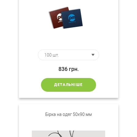
836
грн.
ДЕТАЛЬНІШЕ
Бірка на одяг 50х90 мм