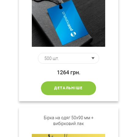
1264
грн.
ДЕТАЛЬНІШЕ
Бірка на одяг 50х90 мм +
вибірковий лак