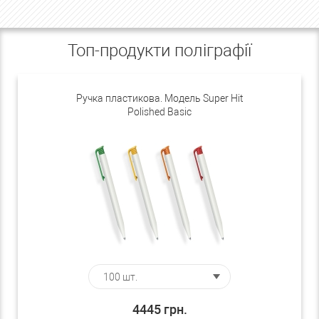
Топ-продукти поліграфії
Ручка пластикова. Модель Super Hit
Polished Basic
4445
грн.