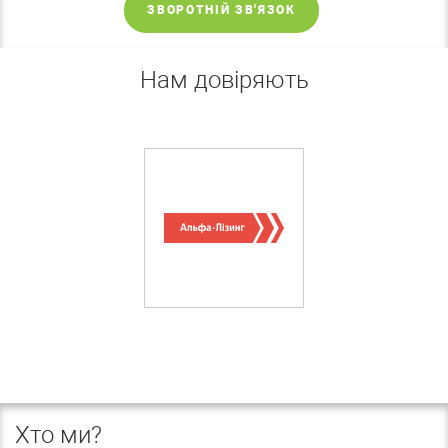
ЗВОРОТНІЙ ЗВ'ЯЗОК
Нам довіряють
Хто ми?