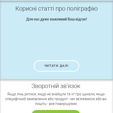
Корисні статті про поліграфію
Для нас дуже важливий Ваш відгук!
ЧИТАТИ ДАЛІ
Зворотній зв'язок
Якщо лінь ритися, якщо не знайшли те чт про шукали, якщо
специфічний замовлення або продукт - ми зв'яжемося або ви
пишіть - все повирішуємо