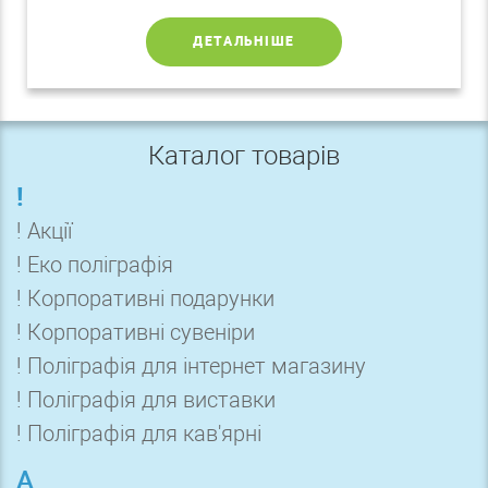
ДЕТАЛЬНІШЕ
Каталог товарів
!
! Акції
! Еко поліграфія
! Корпоративні подарунки
! Корпоративні сувеніри
! Поліграфія для інтернет магазину
! Поліграфія для виставки
! Поліграфія для кав'ярні
А