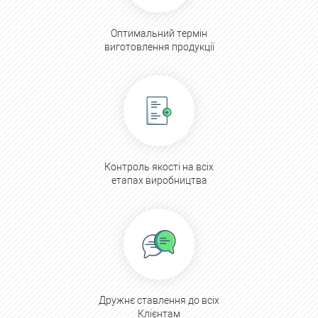
Оптимальний термін
виготовлення продукції
Контроль якості на всіх
етапах виробництва
Дружнє ставлення до всіх
Клієнтам