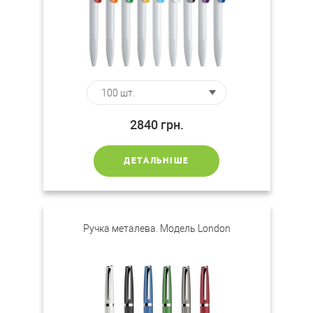
2840
грн.
ДЕТАЛЬНІШЕ
Ручка металева. Модель London