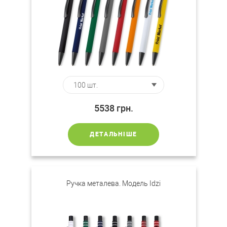
5538
грн.
ДЕТАЛЬНІШЕ
Ручка металева. Модель Idzi