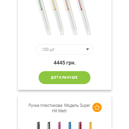
4445
грн.
ДЕТАЛЬНІШЕ
Ручка пластикова. Модель Super
Hit Matt