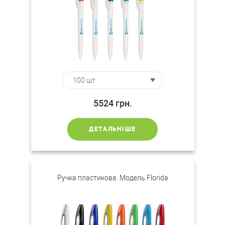
5524
грн.
ДЕТАЛЬНІШЕ
Ручка пластикова. Модель Florida