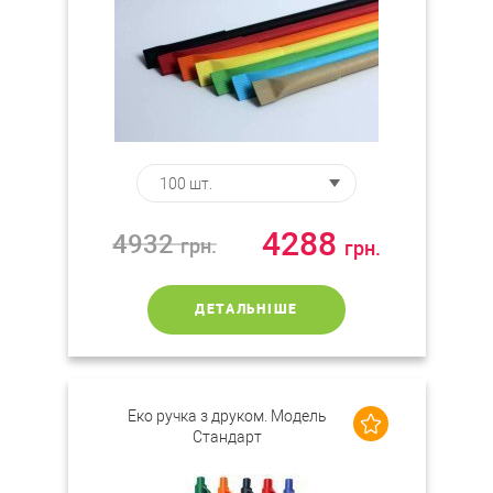
4288
4932
грн.
грн.
ДЕТАЛЬНІШЕ
Еко ручка з друком. Модель
Стандарт