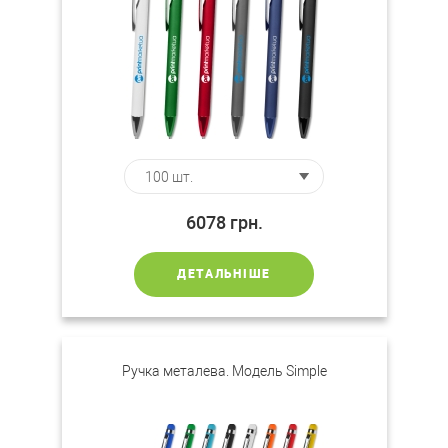
6078
грн.
ДЕТАЛЬНІШЕ
Ручка металева. Модель Simple