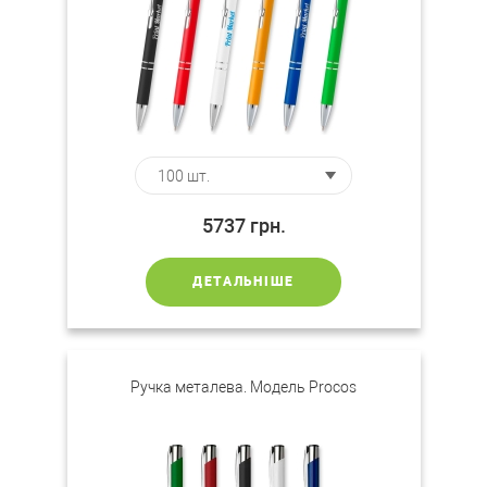
5737
грн.
ДЕТАЛЬНІШЕ
Ручка металева. Модель Procos