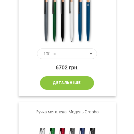
6702
грн.
ДЕТАЛЬНІШЕ
Ручка металева. Модель Grapho