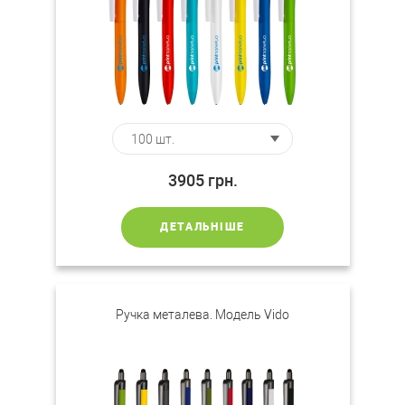
3905
грн.
ДЕТАЛЬНІШЕ
Ручка металева. Модель Vido