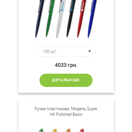
4033
грн.
ДЕТАЛЬНІШЕ
Ручка пластикова. Модель Super
Hit Polished Basic