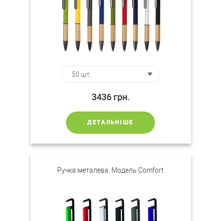
3436
грн.
ДЕТАЛЬНІШЕ
Ручка металева. Модель Comfort