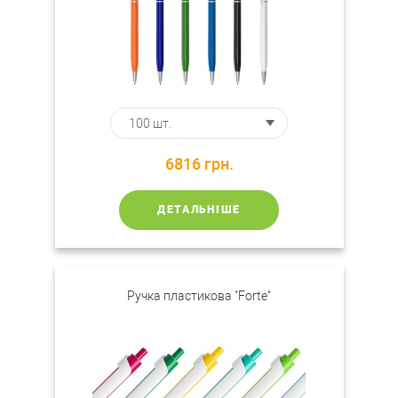
6816
грн.
ДЕТАЛЬНІШЕ
Ручка пластикова "Forte"