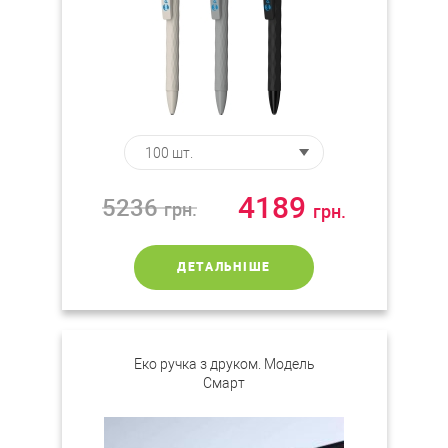
4189
5236
грн.
грн.
ДЕТАЛЬНІШЕ
Еко ручка з друком. Модель
Смарт