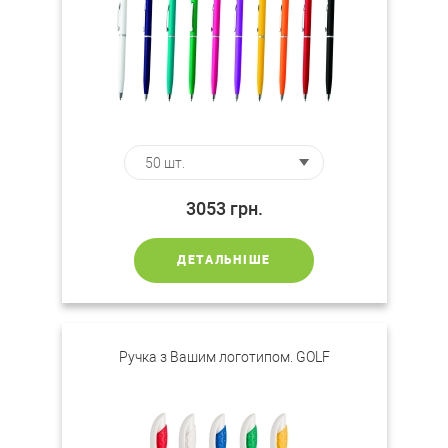
3053
грн.
ДЕТАЛЬНІШЕ
Ручка з Вашим логотипом. GOLF