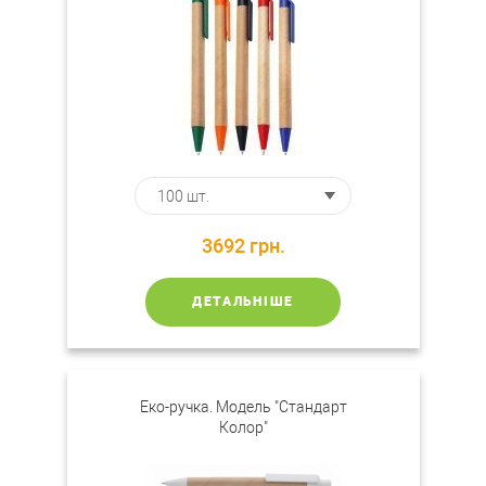
3692
грн.
ДЕТАЛЬНІШЕ
Еко-ручка. Модель "Стандарт
Колор"