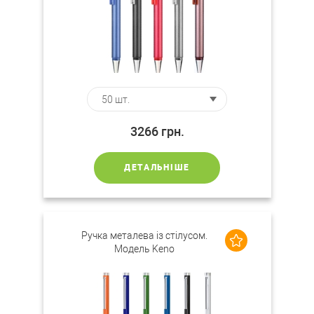
3266
грн.
ДЕТАЛЬНІШЕ
Ручка металева із стілусом.
Модель Keno