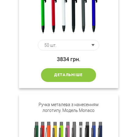
3834
грн.
ДЕТАЛЬНІШЕ
Ручка металева з нанесенням
логотипу. Модель Monaco