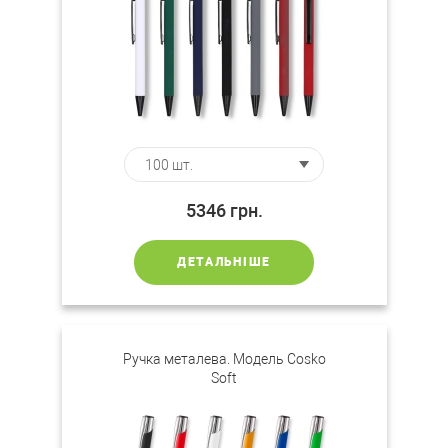
5346
грн.
ДЕТАЛЬНІШЕ
Ручка металева. Модель Cosko
Soft