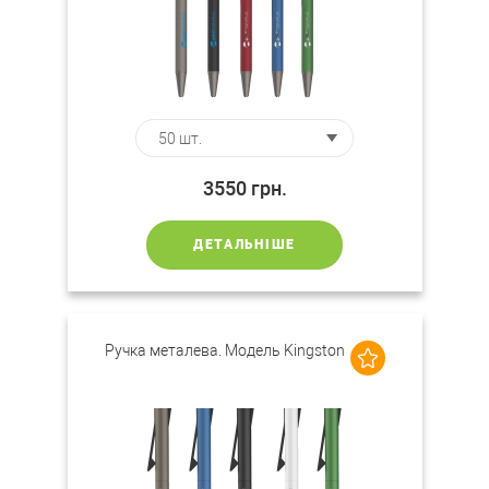
3550
грн.
ДЕТАЛЬНІШЕ
Ручка металева. Модель Kingston