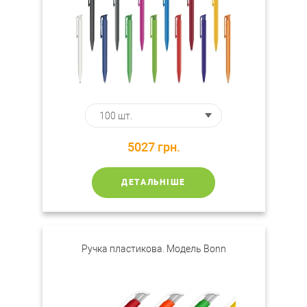
5027
грн.
ДЕТАЛЬНІШЕ
Ручка пластикова. Модель Bonn