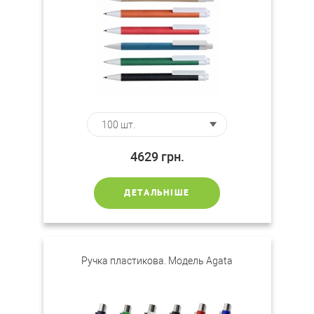
4629
грн.
ДЕТАЛЬНІШЕ
Ручка пластикова. Модель Agata