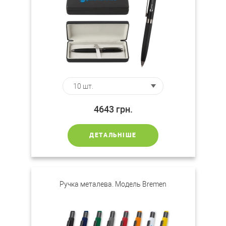
4643
грн.
ДЕТАЛЬНІШЕ
Ручка металева. Модель Bremen