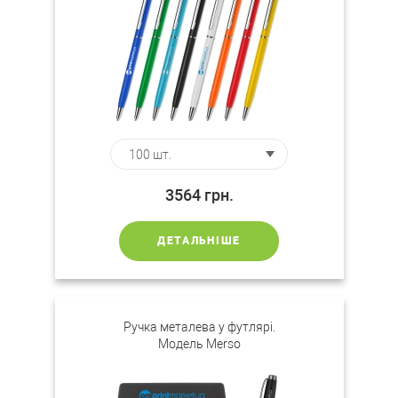
3564
грн.
ДЕТАЛЬНІШЕ
Ручка металева у футлярі.
Модель Merso