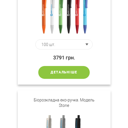
3791
грн.
ДЕТАЛЬНІШЕ
Біорозкладна еко-ручка. Модель
Stone