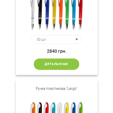
2840
грн.
ДЕТАЛЬНІШЕ
Ручка пластикова "Largo"