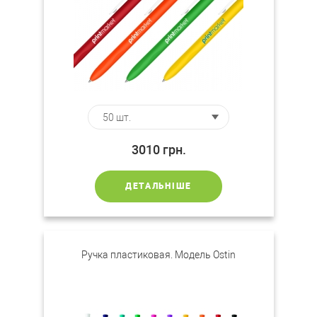
3010
грн.
ДЕТАЛЬНІШЕ
Ручка пластиковая. Модель Ostin