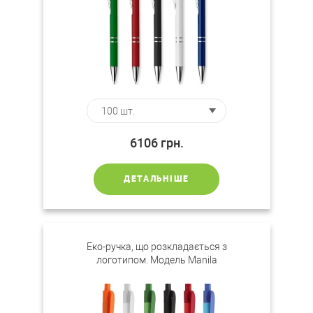
6106
грн.
ДЕТАЛЬНІШЕ
Еко-ручка, що розкладається з
логотипом. Модель Manila