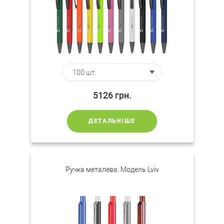
5126
грн.
ДЕТАЛЬНІШЕ
Ручка металева. Модель Lviv