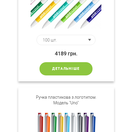
4189
грн.
ДЕТАЛЬНІШЕ
Ручка пластикова з логотипом.
Mодель "Uno"