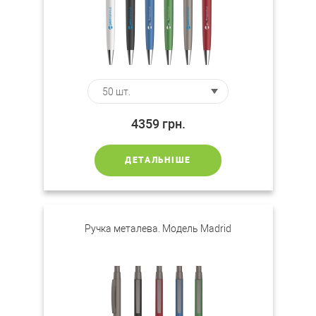
4359
грн.
ДЕТАЛЬНІШЕ
Ручка металева. Модель Madrid