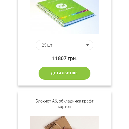
11807
грн.
ДЕТАЛЬНІШЕ
Блокнот А6, обкладинка крафт
картон