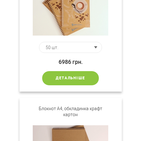
6986
грн.
ДЕТАЛЬНІШЕ
Блокнот А4, обкладинка крафт
картон