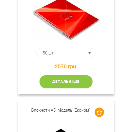
2570
грн.
ДЕТАЛЬНІШЕ
Блокноти А5. Модель "Економ"