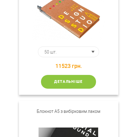
11523
грн.
ДЕТАЛЬНІШЕ
Блокнот А5 з вибірковим лаком