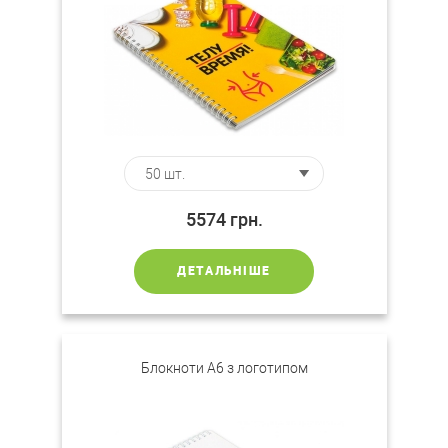
5574
грн.
ДЕТАЛЬНІШЕ
Блокноти А6 з логотипом