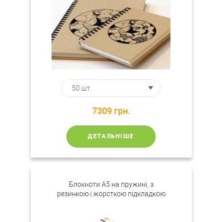
7309
грн.
ДЕТАЛЬНІШЕ
Блокноти А5 на пружині, з
резинкою і жорсткою підкладкою