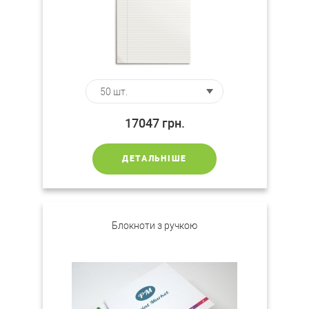
17047
грн.
ДЕТАЛЬНІШЕ
Блокноти з ручкою