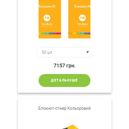
7157
грн.
ДЕТАЛЬНІШЕ
Блокнот-стікер Кольоровий