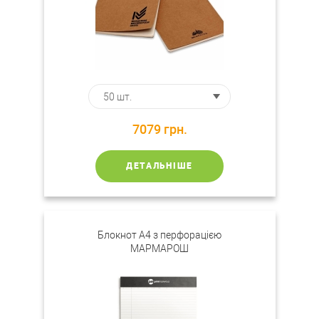
7079
грн.
ДЕТАЛЬНІШЕ
Блокнот А4 з перфорацією
МАРМАРОШ