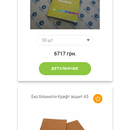
6717
грн.
ДЕТАЛЬНІШЕ
Еко блокноти Крафт зошит А5