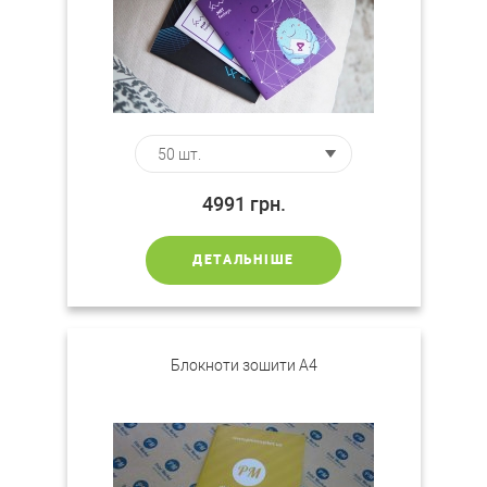
4991
грн.
ДЕТАЛЬНІШЕ
Блокноти зошити A4