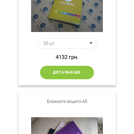
4132
грн.
ДЕТАЛЬНІШЕ
Блокноти зошити A5