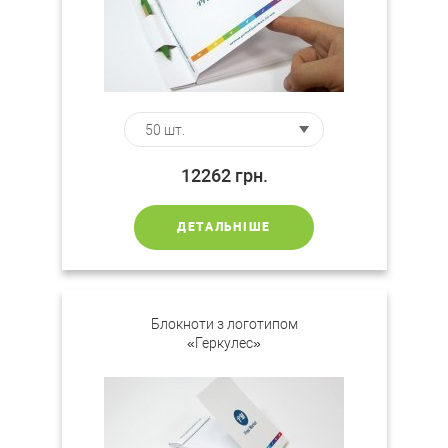
12262
грн.
ДЕТАЛЬНІШЕ
Блокноти з логотипом
«Геркулес»