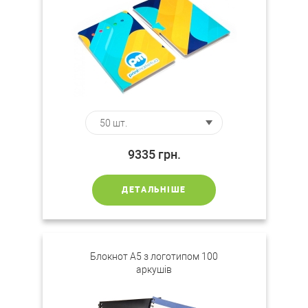
9335
грн.
ДЕТАЛЬНІШЕ
Блокнот А5 з логотипом 100
аркушів