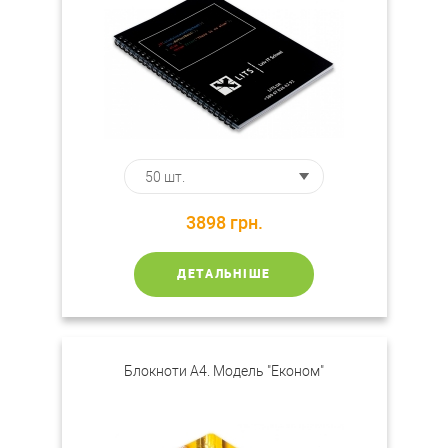
3898
грн.
ДЕТАЛЬНІШЕ
Блокноти А4. Модель "Економ"