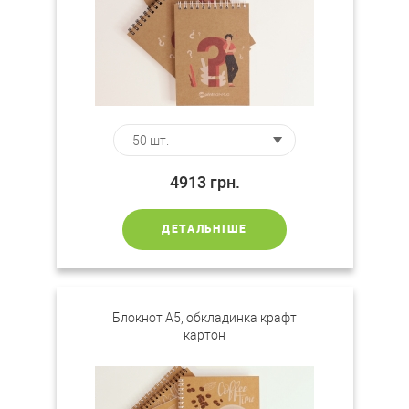
4913
грн.
ДЕТАЛЬНІШЕ
Блокнот А5, обкладинка крафт
картон