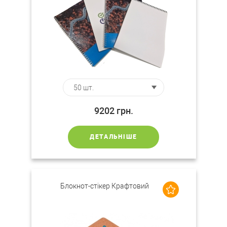
9202
грн.
ДЕТАЛЬНІШЕ
Блокнот-стікер Крафтовий