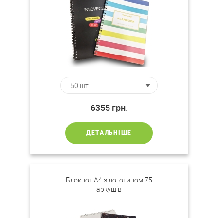
6355
грн.
ДЕТАЛЬНІШЕ
Блокнот А4 з логотипом 75
аркушів