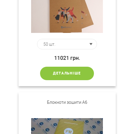
11021
грн.
ДЕТАЛЬНІШЕ
Блокноти зошити A6