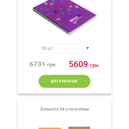
5609
6731
грн.
грн.
ДЕТАЛЬНІШЕ
Блокноти А4 з логотипом