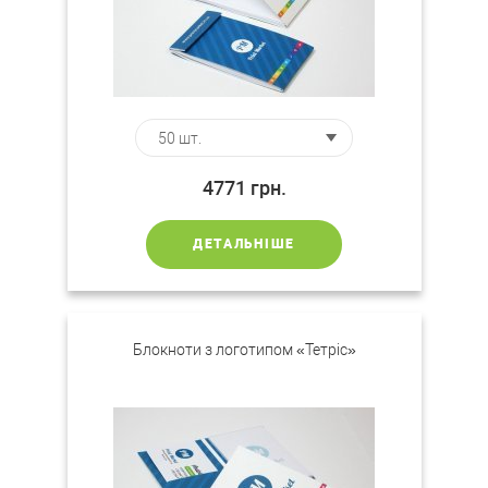
4771
грн.
ДЕТАЛЬНІШЕ
Блокноти з логотипом «Тетріс»