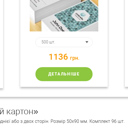
1136
грн.
ДЕТАЛЬНІШЕ
й картон»
нієї або з двох сторін. Розмір 50х90 мм. Комплект 96 шт.