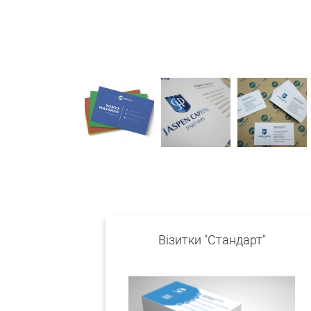
Візитки "Стандарт"