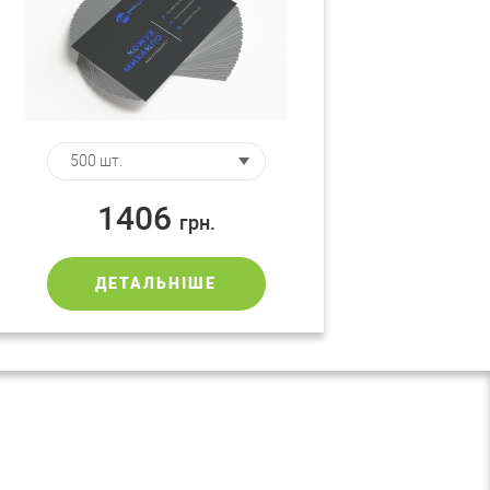
1406
грн.
ДЕТАЛЬНІШЕ