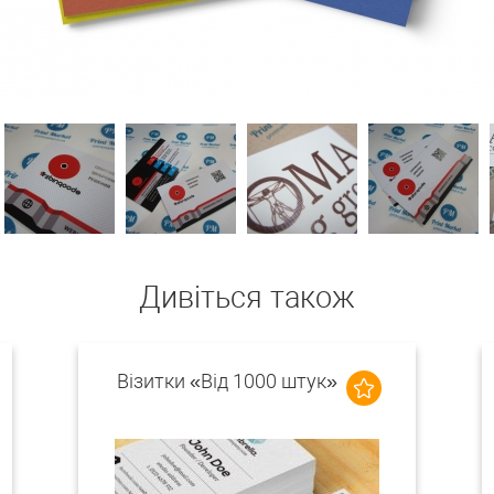
Дивіться також
Візитки «Від 1000 штук»