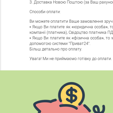
3. Доставка Новою Поштою (за Ваш рахунок,
Способи оплати:
Ви можете оплатити Ваше замовлення зруч
• Якщо Ви платите як «юридична особа», т
компанії (платника), Свідоцтво платника П
• Якщо Ви платите як «фізична особа», то
допомогою системи "Приват24".
Більш детально про оплату.
Увага! Ми не приймаємо готівку до оплати.