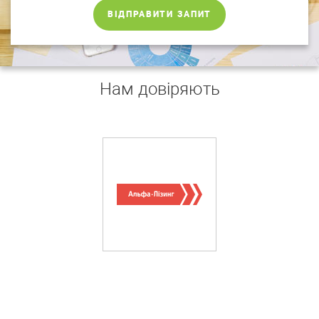
ВІДПРАВИТИ ЗАПИТ
Нам довіряють