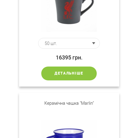
16395
грн.
ДЕТАЛЬНІШЕ
Керамічна чашка "Marlin"