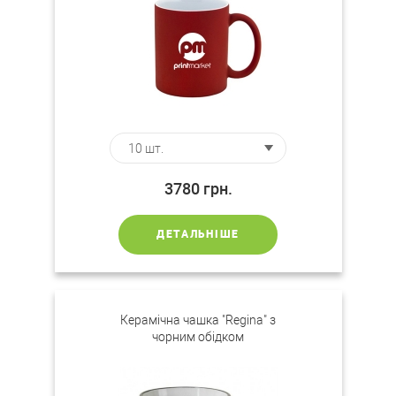
3780
грн.
ДЕТАЛЬНІШЕ
Керамічна чашка "Regina" з
чорним обідком