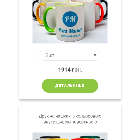
1914
грн.
ДЕТАЛЬНІШЕ
Друк на чашках із кольоровою
внутрішньою поверхньою