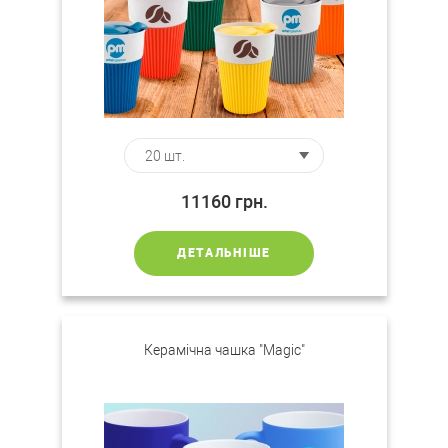
11160
грн.
ДЕТАЛЬНІШЕ
Керамічна чашка "Magic"