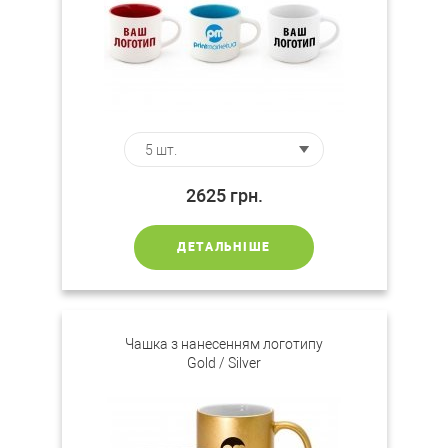
2625
грн.
ДЕТАЛЬНІШЕ
Чашка з нанесенням логотипу
Gold / Silver