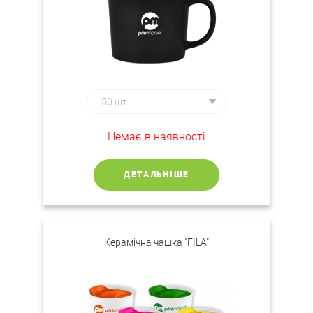
Немає в наявності
ДЕТАЛЬНІШЕ
Керамічна чашка "FILA"