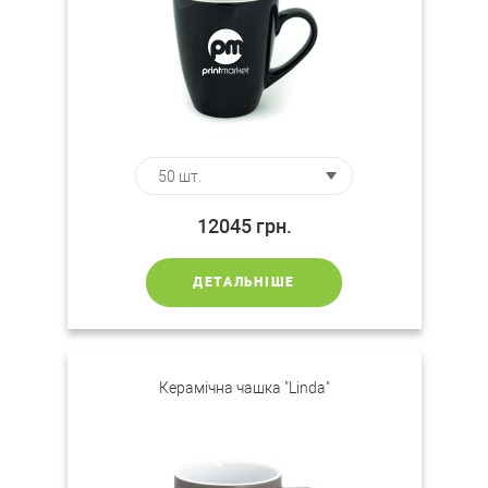
12045
грн.
ДЕТАЛЬНІШЕ
Керамічна чашка "Linda"