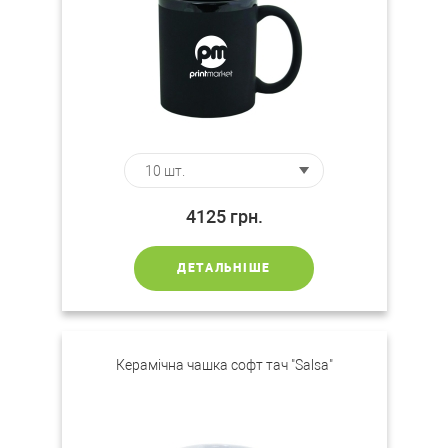
4125
грн.
ДЕТАЛЬНІШЕ
Керамічна чашка софт тач "Salsa"