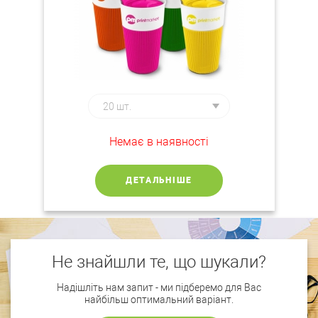
Немає в наявності
ДЕТАЛЬНІШЕ
Не знайшли те, що шукали?
Надішліть нам запит - ми підберемо для Вас
найбільш оптимальний варіант.