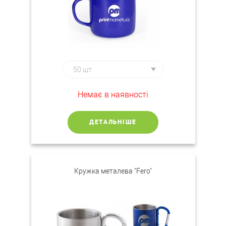
Немає в наявності
ДЕТАЛЬНІШЕ
Кружка металева "Fero"