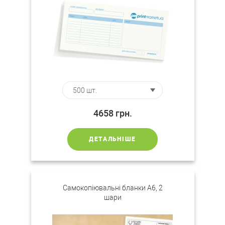
4658
грн.
ДЕТАЛЬНІШЕ
Самокопіювальні бланки А6, 2
шари