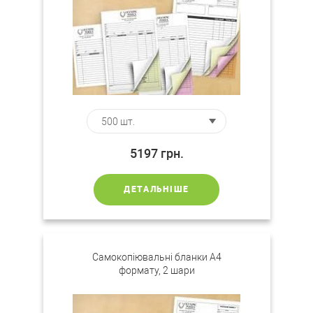
5197
грн.
ДЕТАЛЬНІШЕ
Самокопіювальні бланки А4
формату, 2 шари