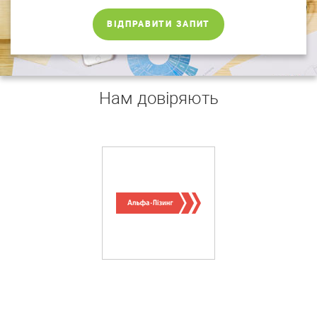
ВІДПРАВИТИ ЗАПИТ
Нам довіряють