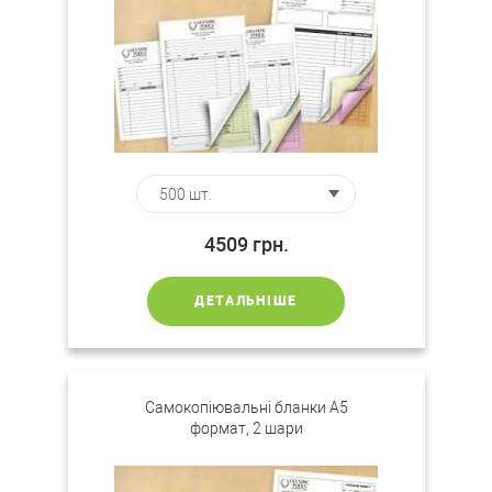
4509
грн.
ДЕТАЛЬНІШЕ
Самокопіювальні бланки А5
формат, 2 шари