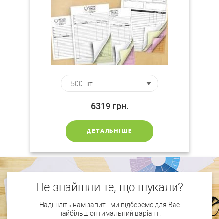
6319
грн.
ДЕТАЛЬНІШЕ
Не знайшли те, що шукали?
Надішліть нам запит - ми підберемо для Вас
найбільш оптимальний варіант.