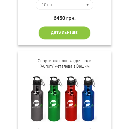
6450
грн.
ДЕТАЛЬНІШЕ
Спортивна пляшка для води
"Aurum" металева з Вашим
логотипом