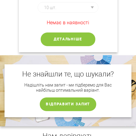
Немає в наявності
ДЕТАЛЬНІШЕ
Не знайшли те, що шукали?
Надішліть нам запит - ми підберемо для Вас
найбільш оптимальний варіант.
ВІДПРАВИТИ ЗАПИТ