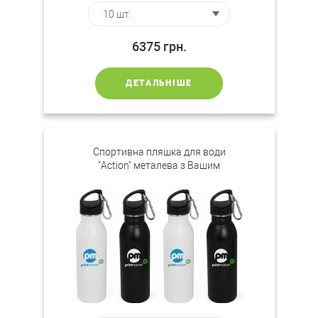
6375
грн.
ДЕТАЛЬНІШЕ
Спортивна пляшка для води
"Action" металева з Вашим
логотипом