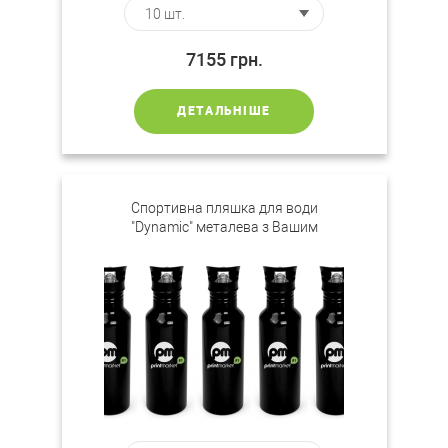
7155
грн.
ДЕТАЛЬНІШЕ
Спортивна пляшка для води
"Dynamic" металева з Вашим
логотипом