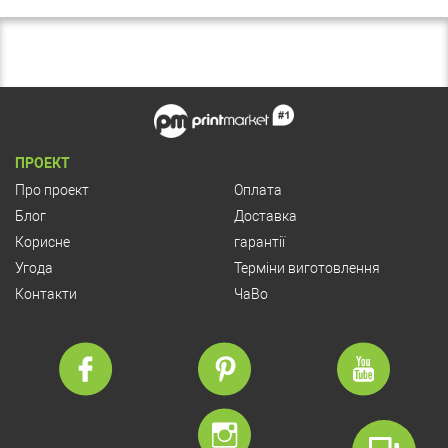
ПРОЕКТ
Про проект
Оплата
Блог
Доставка
Корисне
гарантії
Угода
Терміни виготовлення
Контакти
ЧаВо