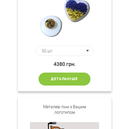
4380
грн.
ДЕТАЛЬНІШЕ
Металеві піни з Вашим
логотипом