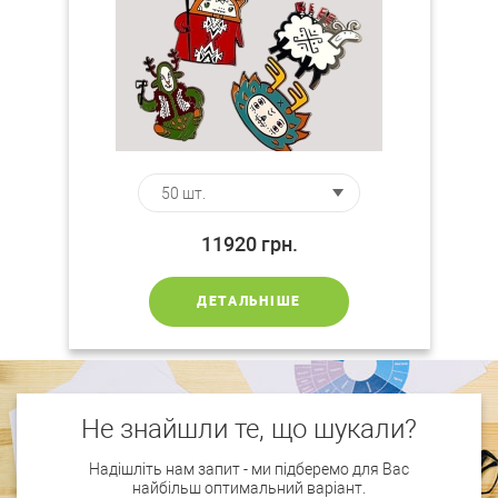
11920
грн.
ДЕТАЛЬНІШЕ
Не знайшли те, що шукали?
Надішліть нам запит - ми підберемо для Вас
найбільш оптимальний варіант.