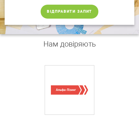
ВІДПРАВИТИ ЗАПИТ
Нам довіряють