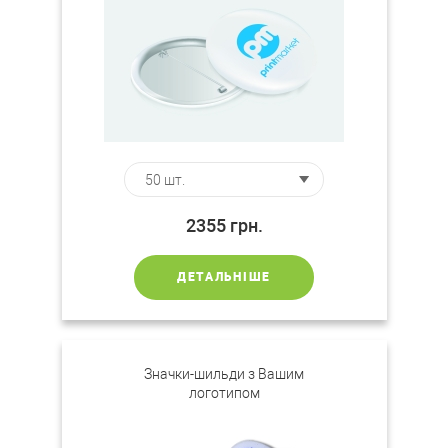
2355
грн.
ДЕТАЛЬНІШЕ
Значки-шильди з Вашим
логотипом