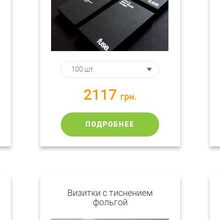
2117
грн.
ПОДРОБНЕЕ
Визитки с тиснением
фольгой