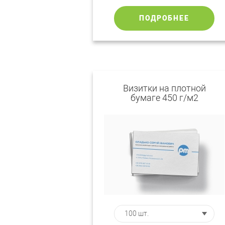
ПОДРОБНЕЕ
Визитки на плотной
бумаге 450 г/м2