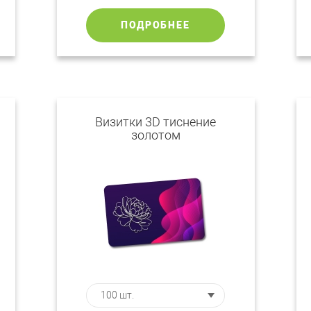
ПОДРОБНЕЕ
Визитки 3D тиснение
золотом