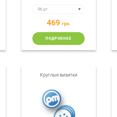
469
грн.
ПОДРОБНЕЕ
Круглые визитки