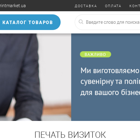
rintmarket.ua
ДОСТАВКА
ОПЛАТА
КОН
КАТАЛОГ ТОВАРОВ
ПЕЧАТЬ ВИЗИТОК