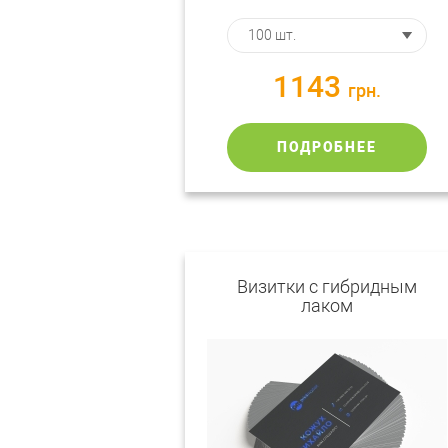
1143
грн.
ПОДРОБНЕЕ
Визитки с гибридным
лаком