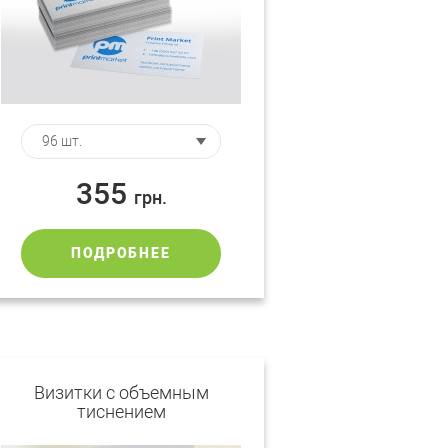
355
грн.
ПОДРОБНЕЕ
Визитки с объемным
тиснением