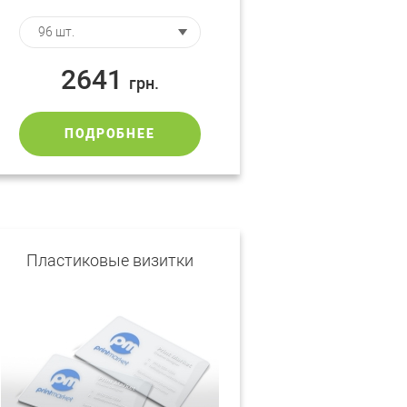
2641
грн.
ПОДРОБНЕЕ
Пластиковые визитки