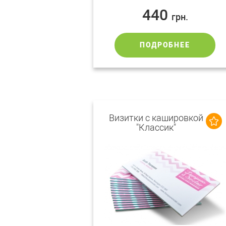
440
грн.
ПОДРОБНЕЕ
Визитки с кашировкой
"Классик"