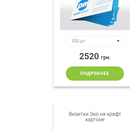
2520
грн.
ПОДРОБНЕЕ
Визитки Эко на крафт
картоне