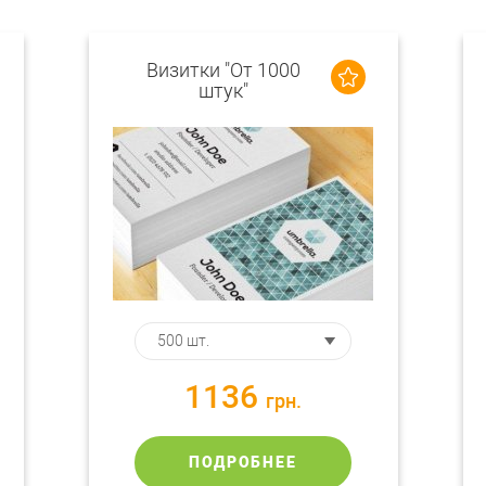
Визитки "От 1000
штук"
1136
грн.
ПОДРОБНЕЕ