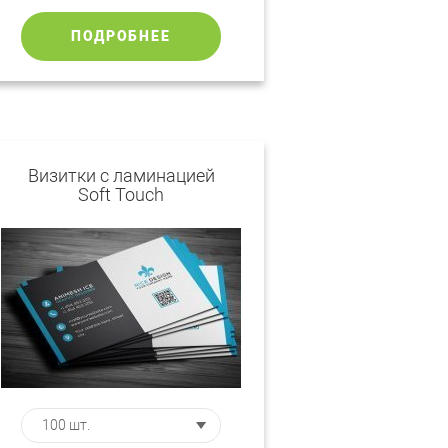
ПОДРОБНЕЕ
Визитки с ламинацией
Soft Touch