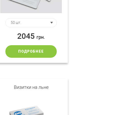
2045
грн.
ПОДРОБНЕЕ
Визитки на льне