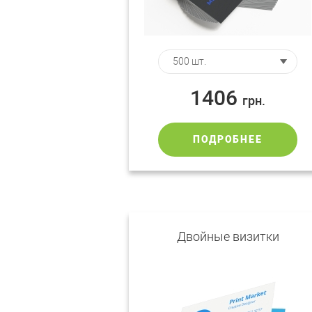
1406
грн.
ПОДРОБНЕЕ
Двойные визитки