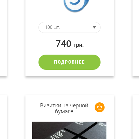
740
грн.
ПОДРОБНЕЕ
Визитки на черной
бумаге