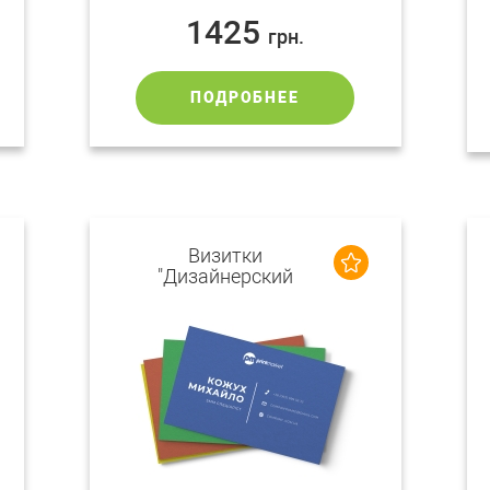
1425
грн.
ПОДРОБНЕЕ
Визитки
"Дизайнерский
картон"