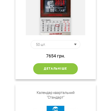
7654
грн.
ДЕТАЛЬНІШЕ
Календар квартальний
"Стандарт"