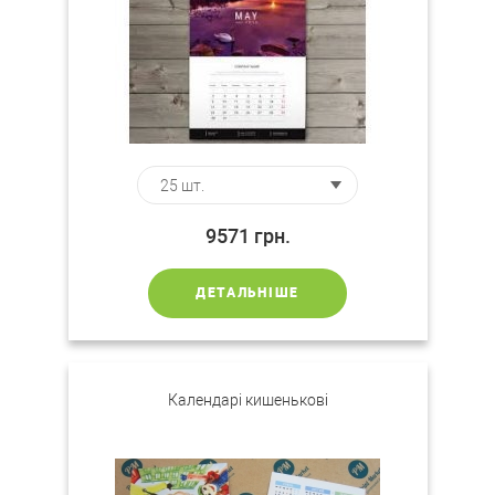
9571
грн.
ДЕТАЛЬНІШЕ
Календарі кишенькові