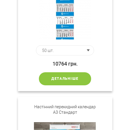
10764
грн.
ДЕТАЛЬНІШЕ
Настінний перекидний календар
А3 Стандарт