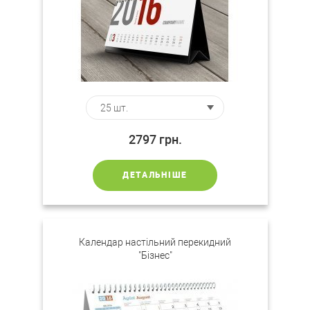
2797
грн.
ДЕТАЛЬНІШЕ
Календар настільний перекидний
"Бізнес"