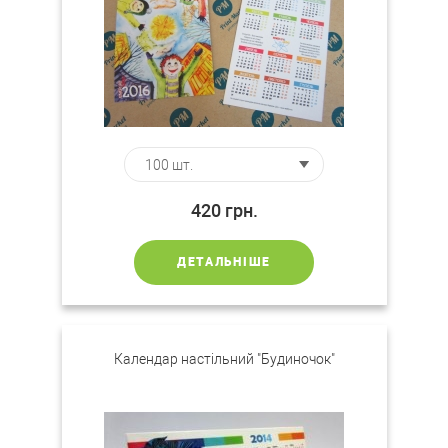
420
грн.
ДЕТАЛЬНІШЕ
Календар настільний "Будиночок"