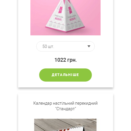
1022
грн.
ДЕТАЛЬНІШЕ
Календар настільний перекидний
"Стандарт"