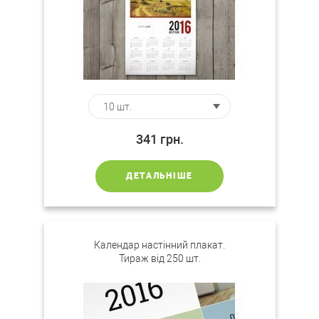
341
грн.
ДЕТАЛЬНІШЕ
Календар настінний плакат.
Тираж від 250 шт.