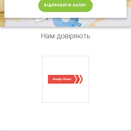
ВІДПРАВИТИ ЗАПИТ
Нам довіряють