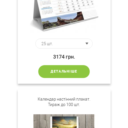
3174
грн.
ДЕТАЛЬНІШЕ
Календар настінний плакат.
Тираж до 100 шт.