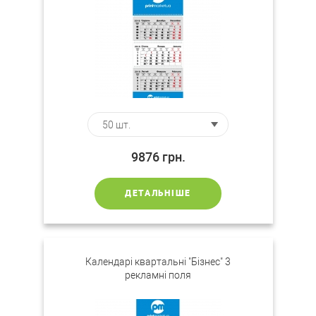
9876
грн.
ДЕТАЛЬНІШЕ
Календарі квартальні "Бізнес" 3
рекламні поля