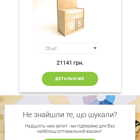
21141
грн.
ДЕТАЛЬНІШЕ
Не знайшли те, що шукали?
Надішліть нам запит - ми підберемо для Вас
найбільш оптимальний варіант.