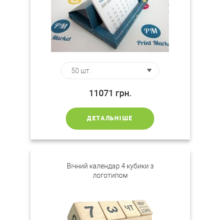
11071
грн.
ДЕТАЛЬНІШЕ
Вічний календар 4 кубики з
логотипом