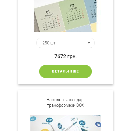
7672
грн.
ДЕТАЛЬНІШЕ
Настільні календарі
трансформери BOX