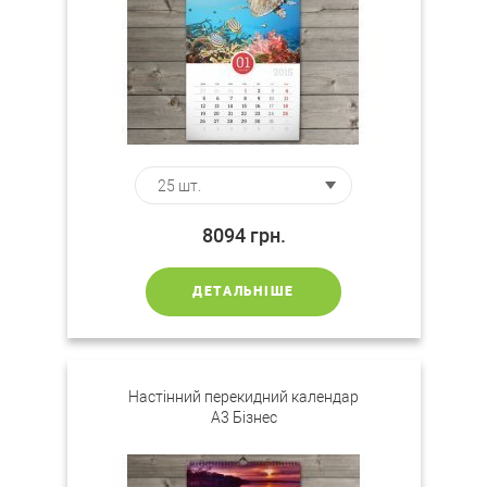
8094
грн.
ДЕТАЛЬНІШЕ
Настінний перекидний календар
А3 Бізнес