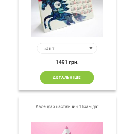
1491
грн.
ДЕТАЛЬНІШЕ
Календар настільний "Піраміда"