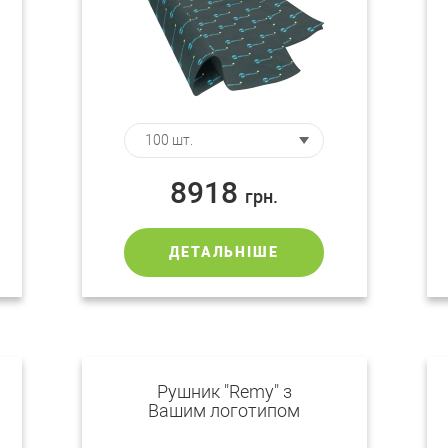
8918
грн.
ДЕТАЛЬНІШЕ
Рушник "Remy" з
Вашим логотипом