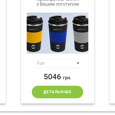
з Вашим логотипом
5046
грн.
ДЕТАЛЬНІШЕ