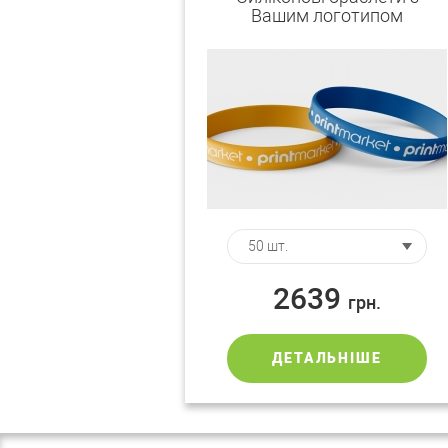
Вашим логотипом
2639
грн.
ДЕТАЛЬНІШЕ