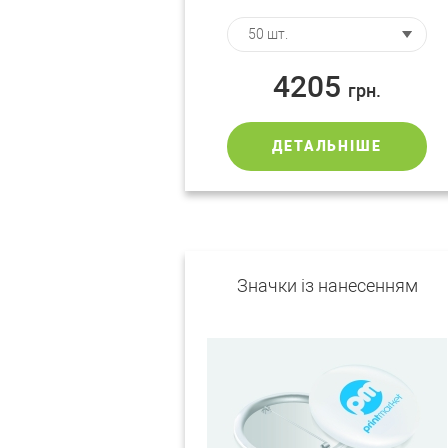
4205
грн.
ДЕТАЛЬНІШЕ
Значки із нанесенням