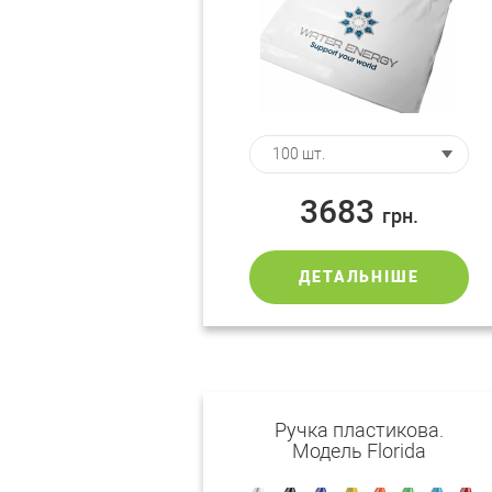
3683
грн.
ДЕТАЛЬНІШЕ
Ручка пластикова.
Модель Florida