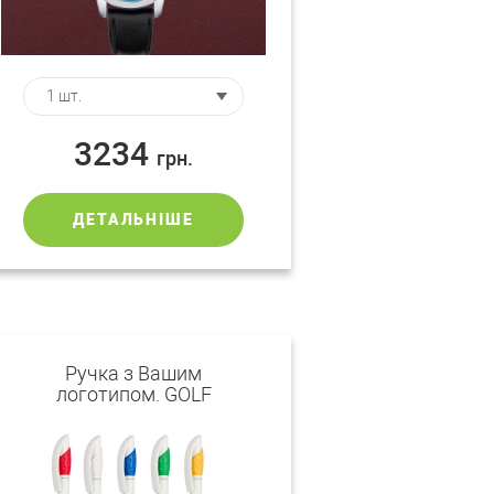
3234
грн.
ДЕТАЛЬНІШЕ
Ручка з Вашим
логотипом. GOLF