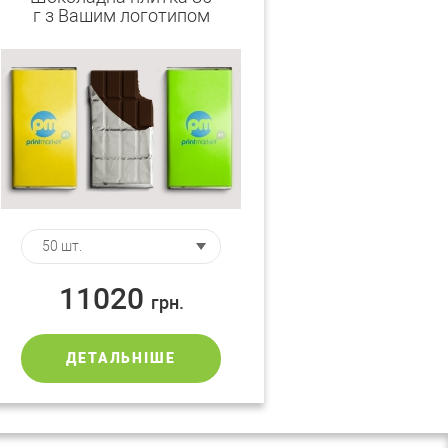
г з Вашим логотипом
11020
грн.
ДЕТАЛЬНІШЕ