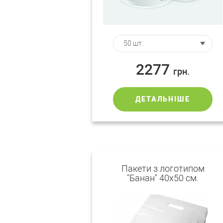
2277
грн.
ДЕТАЛЬНІШЕ
Пакети з логотипом
"Банан" 40х50 см.