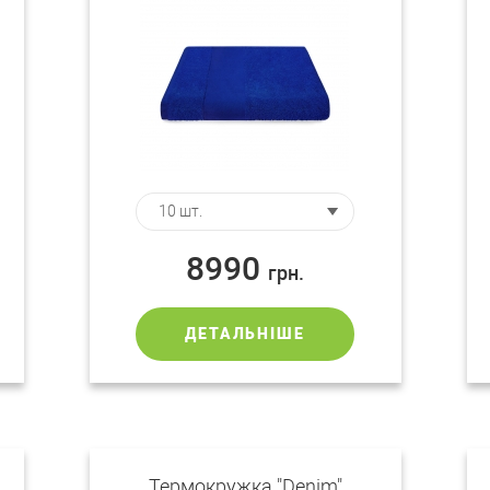
8990
грн.
ДЕТАЛЬНІШЕ
Термокружка "Denim"