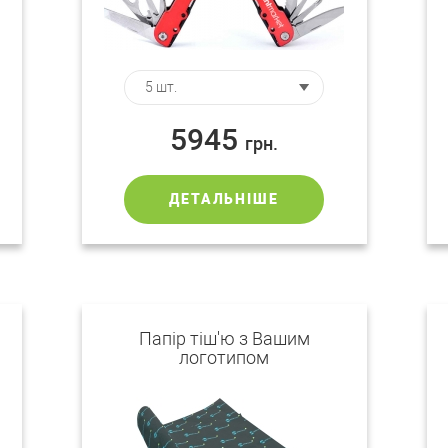
5945
грн.
ДЕТАЛЬНІШЕ
Папір тіш'ю з Вашим
логотипом