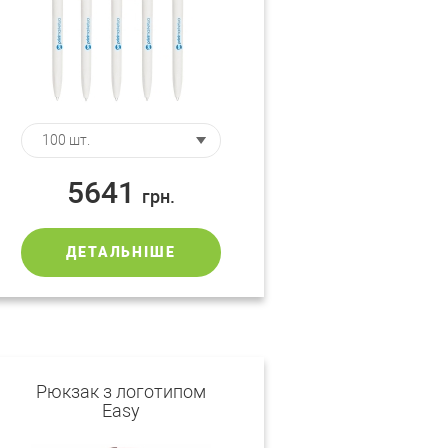
5641
грн.
ДЕТАЛЬНІШЕ
Рюкзак з логотипом
Easy