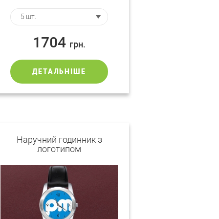
1704
грн.
ДЕТАЛЬНІШЕ
Наручний годинник з
логотипом