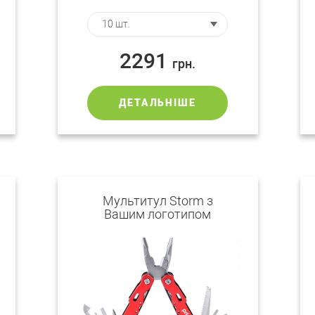
2291
грн.
ДЕТАЛЬНІШЕ
Мультитул Storm з
Вашим логотипом