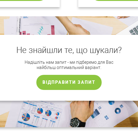
Не знайшли те, що шукали?
Надішліть нам запит - ми підберемо для Вас
найбільш оптимальний варіант.
ВІДПРАВИТИ ЗАПИТ