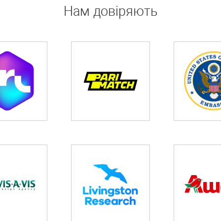
Нам довіряють