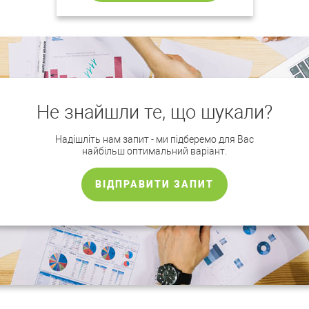
Не знайшли те, що шукали?
Надішліть нам запит - ми підберемо для Вас
найбільш оптимальний варіант.
ВІДПРАВИТИ ЗАПИТ