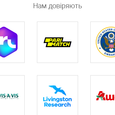
Нам довіряють