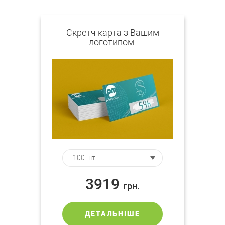
Скретч карта з Вашим
логотипом.
3919
грн.
ДЕТАЛЬНІШЕ