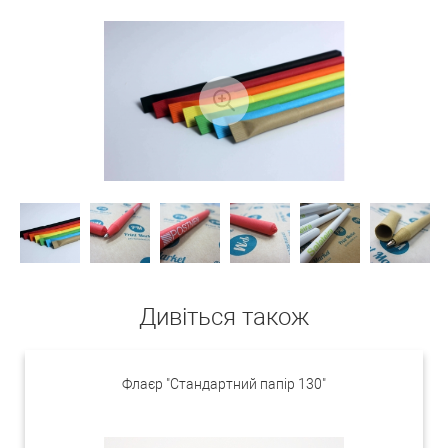
Дивіться також
Флаєр "Стандартний папір 130"