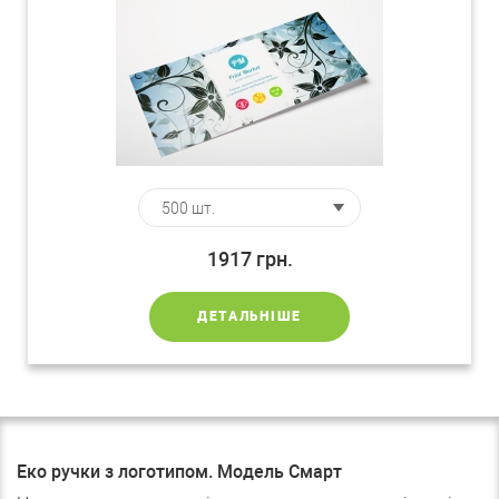
1917
грн.
ДЕТАЛЬНІШЕ
Еко ручки з логотипом. Модель Смарт