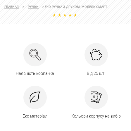
ЕКО РУЧКА З ДРУКОМ. МОДЕЛЬ СМАРТ
ГЛАВНАЯ
РУЧКИ
Наявність ковпачка
Від 25 шт.
Еко матеріал
Кольори корпусу на вибір