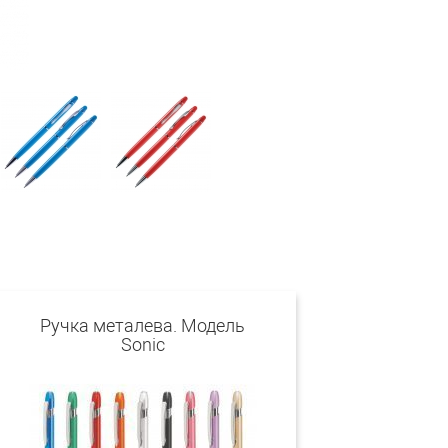
Ручка металева. Модель
Sonic