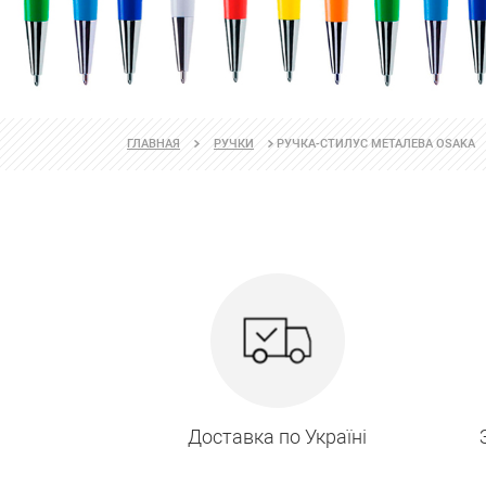
РУЧКА-СТИЛУС МЕТАЛЕВА OSAKA
ГЛАВНАЯ
РУЧКИ
Доставка по Україні