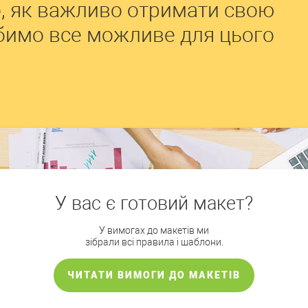
, як важливо отримати свою
обимо все можливе для цього
У вас є готовий макет?
У вимогах до макетів ми
зібрали всі правила і шаблони.
ЧИТАТИ ВИМОГИ ДО МАКЕТІВ