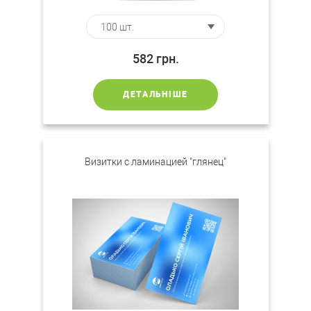
582
грн.
ДЕТАЛЬНІШЕ
Визитки c ламинацией "глянец"