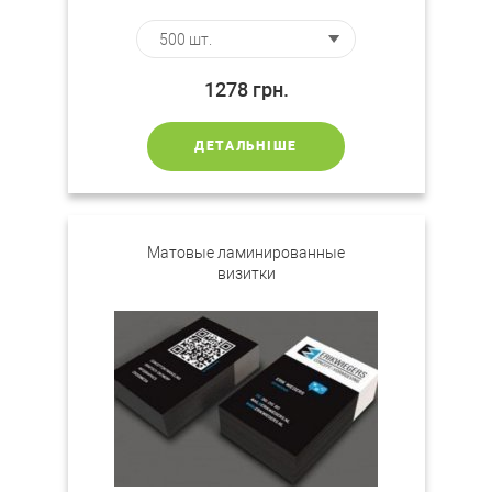
1278
грн.
ДЕТАЛЬНІШЕ
Матовые ламинированные
визитки