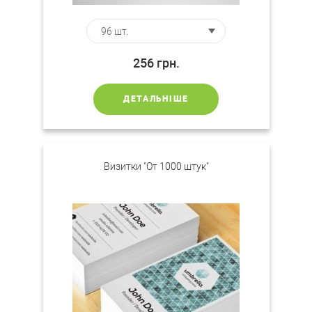
256
грн.
ДЕТАЛЬНІШЕ
Визитки "От 1000 штук"