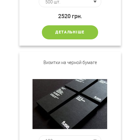
2520
грн.
ДЕТАЛЬНІШЕ
Визитки на черной бумаге