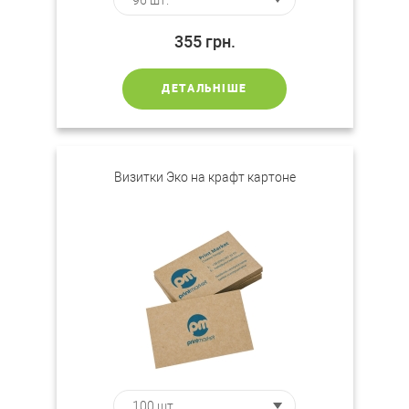
355
грн.
ДЕТАЛЬНІШЕ
Визитки Эко на крафт картоне