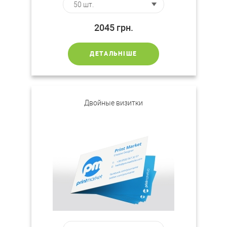
2045
грн.
ДЕТАЛЬНІШЕ
Двойные визитки