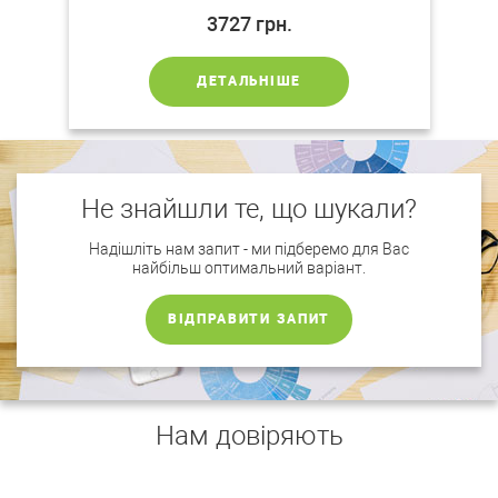
3727
грн.
ДЕТАЛЬНІШЕ
Не знайшли те, що шукали?
Надішліть нам запит - ми підберемо для Вас
найбільш оптимальний варіант.
ВІДПРАВИТИ ЗАПИТ
Нам довіряють