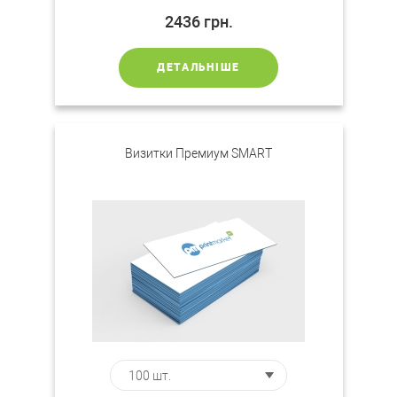
2436
грн.
ДЕТАЛЬНІШЕ
Визитки Премиум SMART