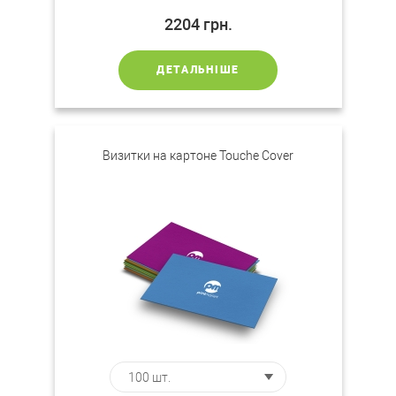
2204
грн.
ДЕТАЛЬНІШЕ
Визитки на картоне Touche Cover