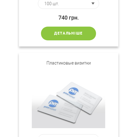
740
грн.
ДЕТАЛЬНІШЕ
Пластиковые визитки