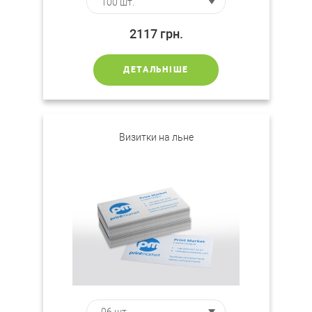
2117
грн.
ДЕТАЛЬНІШЕ
Визитки на льне