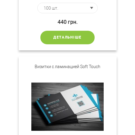
440
грн.
ДЕТАЛЬНІШЕ
Визитки с ламинацией Soft Touch