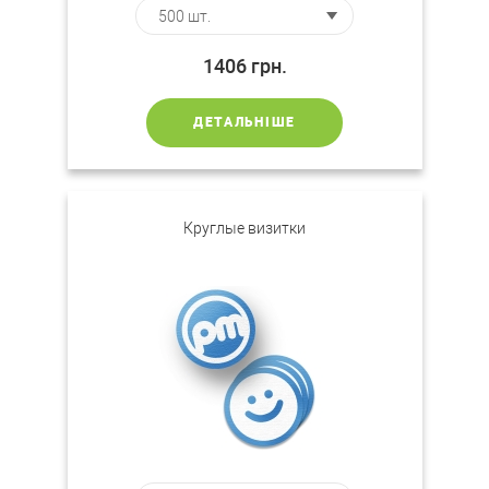
1406
грн.
ДЕТАЛЬНІШЕ
Круглые визитки