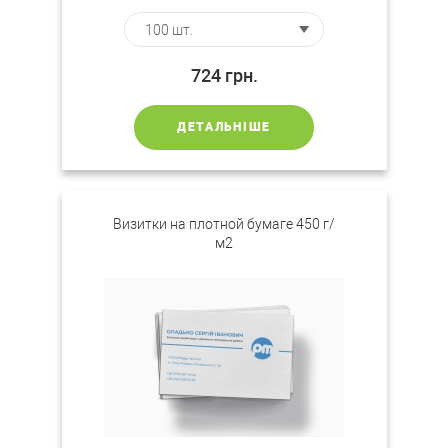
724
грн.
ДЕТАЛЬНІШЕ
Визитки на плотной бумаге 450 г/
м2