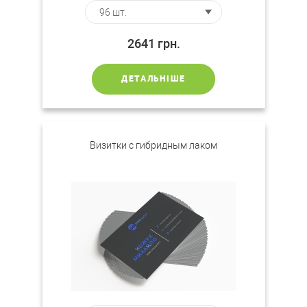
2641
грн.
ДЕТАЛЬНІШЕ
Визитки с гибридным лаком