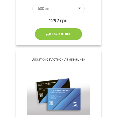
1292
грн.
ДЕТАЛЬНІШЕ
Визитки c плотной ламинацией