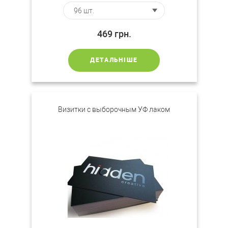
469
грн.
ДЕТАЛЬНІШЕ
Визитки с выборочным УФ лаком