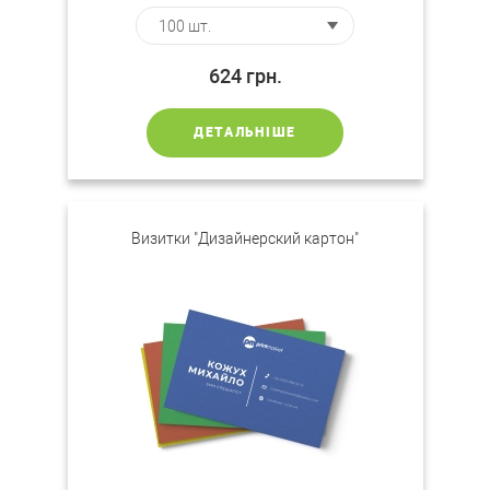
624
грн.
ДЕТАЛЬНІШЕ
Визитки "Дизайнерский картон"