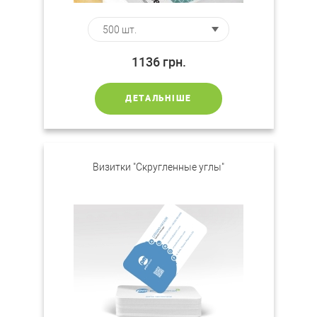
1136
грн.
ДЕТАЛЬНІШЕ
Визитки "Скругленные углы"