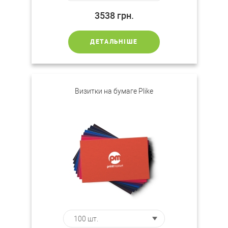
3538
грн.
ДЕТАЛЬНІШЕ
Визитки на бумаге Plike