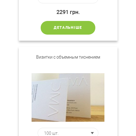
2291
грн.
ДЕТАЛЬНІШЕ
Визитки с объемным тиснением