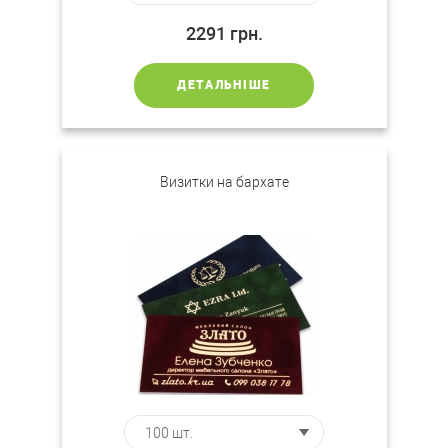
2291
грн.
ДЕТАЛЬНІШЕ
Визитки на бархате