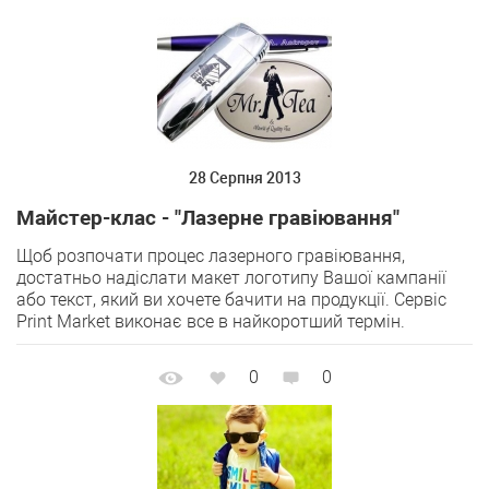
28 Серпня 2013
Майстер-клас - "Лазерне гравіювання"
Щоб розпочати процес лазерного гравіювання,
достатньо надіслати макет логотипу Вашої кампанії
або текст, який ви хочете бачити на продукції. Сервіс
Print Market виконає все в найкоротший термін.
0
0