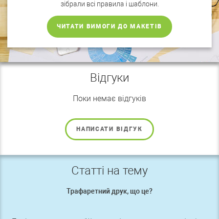
зібрали всі правила і шаблони.
ЧИТАТИ ВИМОГИ ДО МАКЕТІВ
Відгуки
Поки немає відгуків
НАПИСАТИ ВІДГУК
Статті на тему
Трафаретний друк, що це?