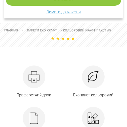
Вимоги до макетів
КОЛЬОРОВИЙ КРАФТ ПАКЕТ А5
ГЛАВНАЯ
ПАКЕТИ ЕКО КРАФТ
Трафаретний друк
Екопакет кольоровий