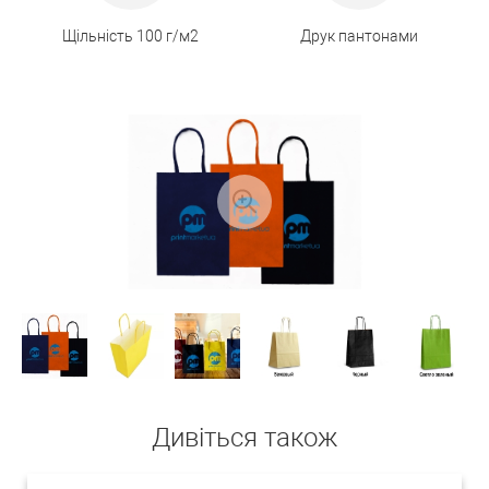
Щільність 100 г/м2
Друк пантонами
Дивіться також