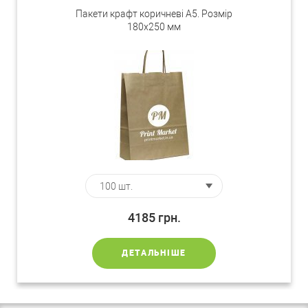
Пакети крафт коричневі A5. Розмір
180х250 мм
4185
грн.
ДЕТАЛЬНІШЕ