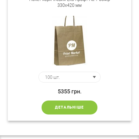
330х420 мм
5355
грн.
ДЕТАЛЬНІШЕ