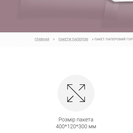
ПАКЕТ ПАПЕРОВИЙ ГОР
ГЛАВНАЯ
ПАКЕТИ ПАПЕРОВІ
Розмір пакета
400*120*300 мм