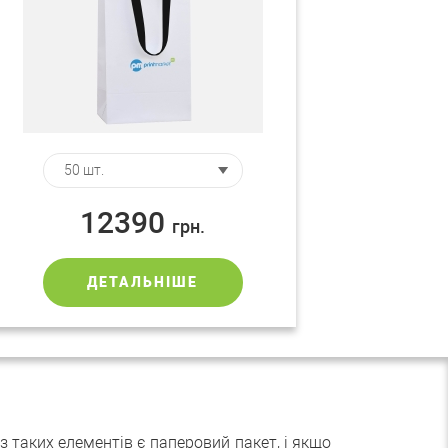
12390
грн.
ДЕТАЛЬНІШЕ
з таких елементів є паперовий пакет, і якщо