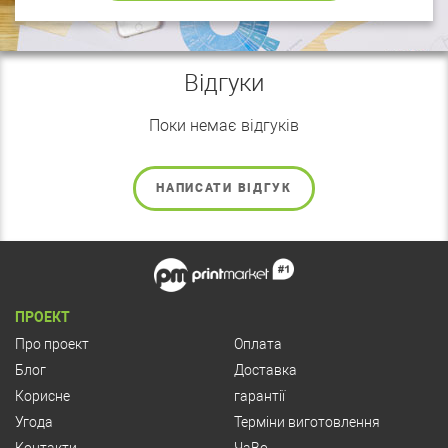
Відгуки
Поки немає відгуків
НАПИСАТИ ВІДГУК
ПРОЕКТ
Про проект
Оплата
Блог
Доставка
Корисне
гарантії
Угода
Терміни виготовлення