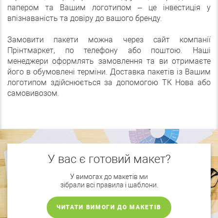
папером та Вашим логотипом – це інвестиція у
впізнаваність та довіру до вашого бренду.
Замовити пакети можна через сайт компанії
Прінтмаркет, по телефону або поштою. Наші
менеджери оформлять замовлення та ви отримаєте
його в обумовлені терміни. Доставка пакетів із Вашим
логотипом здійснюється за допомогою ТК Нова або
самовивозом.
У вас є готовий макет?
У вимогах до макетів ми
зібрали всі правила і шаблони.
ЧИТАТИ ВИМОГИ ДО МАКЕТІВ