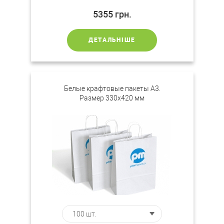
5355
грн.
ДЕТАЛЬНІШЕ
Белые крафтовые пакеты А3.
Размер 330х420 мм