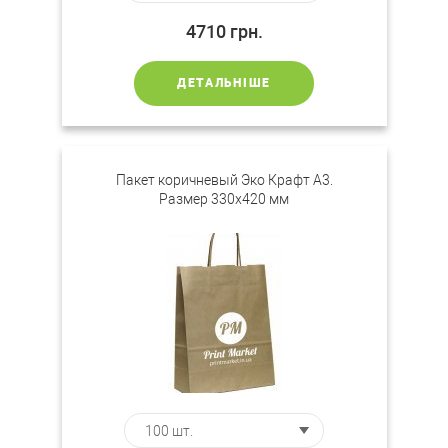
4710
грн.
ДЕТАЛЬНІШЕ
Пакет коричневый Эко Крафт А3.
Размер 330х420 мм