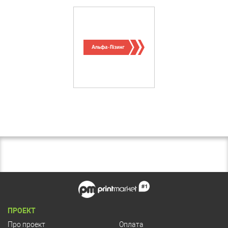
ПРОЕКТ
Про проект
Оплата