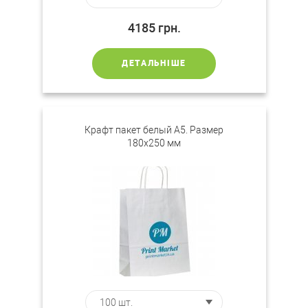
4185
грн.
ДЕТАЛЬНІШЕ
Крафт пакет белый А5. Размер
180х250 мм