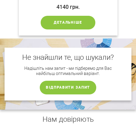
4140
грн.
ДЕТАЛЬНІШЕ
Не знайшли те, що шукали?
Надішліть нам запит - ми підберемо для Вас
найбільш оптимальний варіант.
ВІДПРАВИТИ ЗАПИТ
Нам довіряють