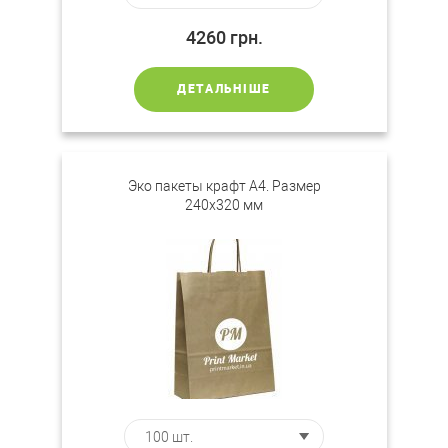
4260
грн.
ДЕТАЛЬНІШЕ
Эко пакеты крафт А4. Размер
240х320 мм