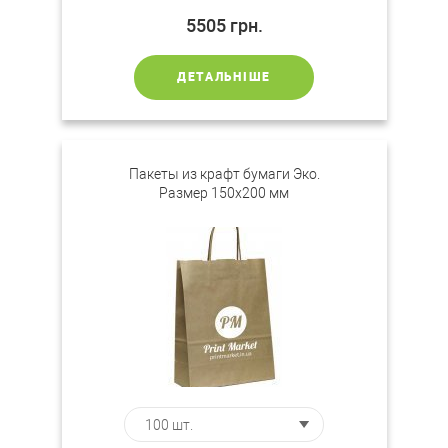
5505
грн.
ДЕТАЛЬНІШЕ
Пакеты из крафт бумаги Эко.
Размер 150х200 мм