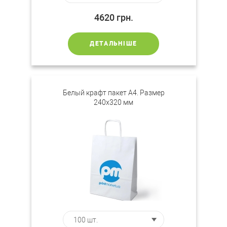
4620
грн.
ДЕТАЛЬНІШЕ
Белый крафт пакет А4. Размер
240х320 мм