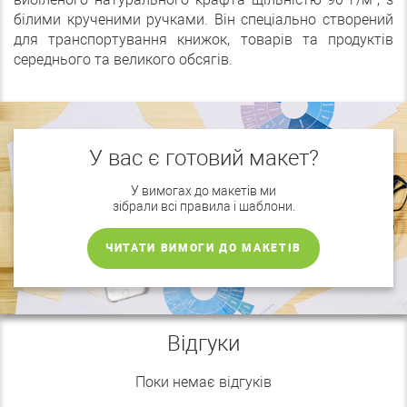
білими крученими ручками. Він спеціально створений
для транспортування книжок, товарів та продуктів
середнього та великого обсягів.
У вас є готовий макет?
У вимогах до макетів ми
зібрали всі правила і шаблони.
ЧИТАТИ ВИМОГИ ДО МАКЕТІВ
Відгуки
Поки немає відгуків