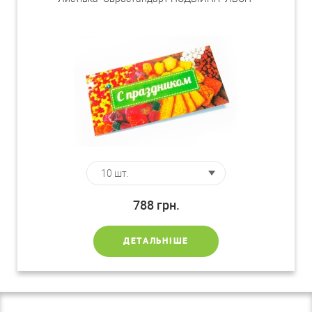
788
грн.
ДЕТАЛЬНІШЕ