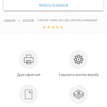
Вимоги до макетів
ХЕНГЕР. ПАПІР 250 Г/М2. МАТОВА ЛАМІНАЦІЯ.
ГЛАВНАЯ
ХЕНГЕРИ
Друк офсетний
2 варіанти висічки виробу