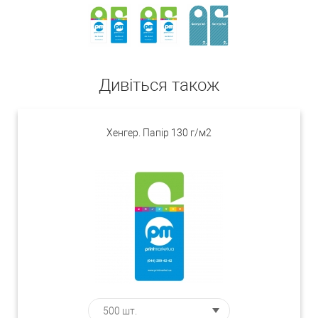
Дивіться також
Хенгер. Папір 130 г/м2