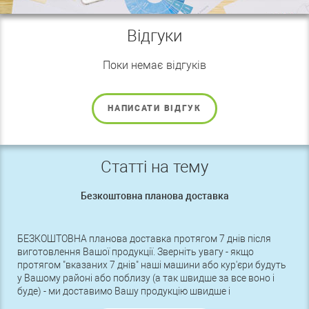
Відгуки
Поки немає відгуків
НАПИСАТИ ВІДГУК
Статті на тему
Безкоштовна планова доставка
БЕЗКОШТОВНА планова доставка протягом 7 днів після
виготовлення Вашої продукції. Зверніть увагу - якщо
протягом "вказаних 7 днів" наші машини або кур'єри будуть
у Вашому районі або поблизу (а так швидше за все воно і
буде) - ми доставимо Вашу продукцію швидше і
БЕЗКОШТОВНО.