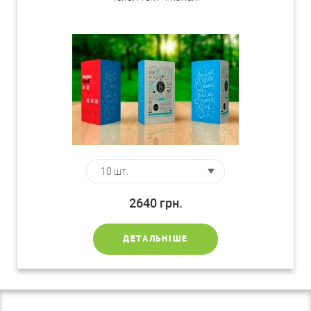
2640
грн.
ДЕТАЛЬНІШЕ