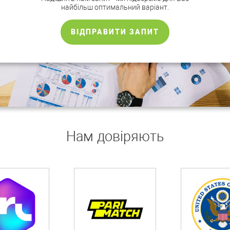
найбільш оптимальний варіант.
ВІДПРАВИТИ ЗАПИТ
Нам довіряють