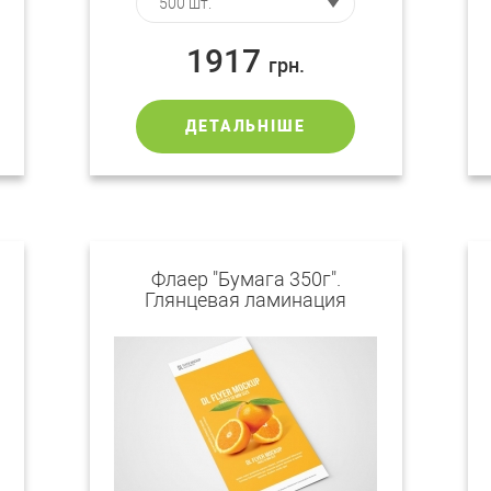
1917
грн.
ДЕТАЛЬНІШЕ
Флаер "Бумага 350г".
Глянцевая ламинация