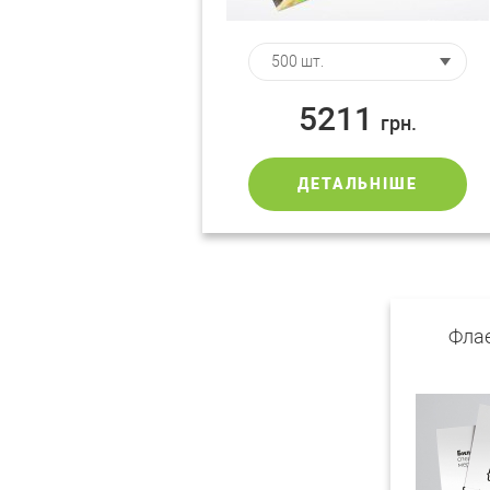
5211
грн.
ДЕТАЛЬНІШЕ
Флае