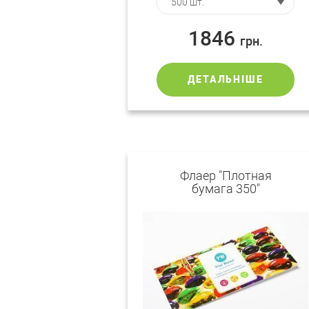
1846
грн.
ДЕТАЛЬНІШЕ
Флаер "Плотная
бумага 350"