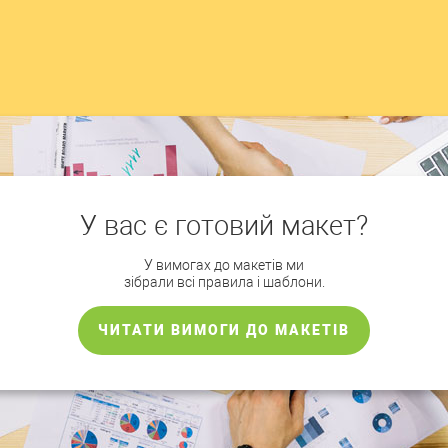
У вас є готовий макет?
У вимогах до макетів ми
зібрали всі правила і шаблони.
ЧИТАТИ ВИМОГИ ДО МАКЕТІВ