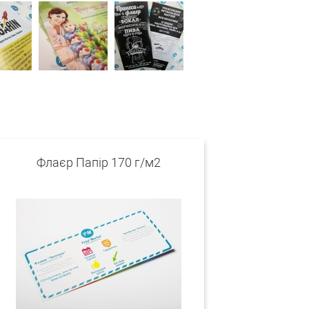
Флаєр Папір 170 г/м2