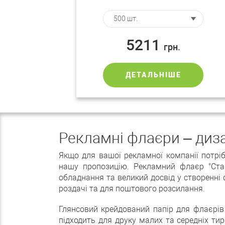
5211
грн.
ДЕТАЛЬНІШЕ
Рекламні флаєри – диза
Якщо для вашої рекламної компанії потріб
нашу пропозицію. Рекламний флаєр "Ста
обладнання та великий досвід у створенні
роздачі та для поштового розсилання.
Глянсовий крейдований папір для флаєрів
підходить для друку малих та середніх тира