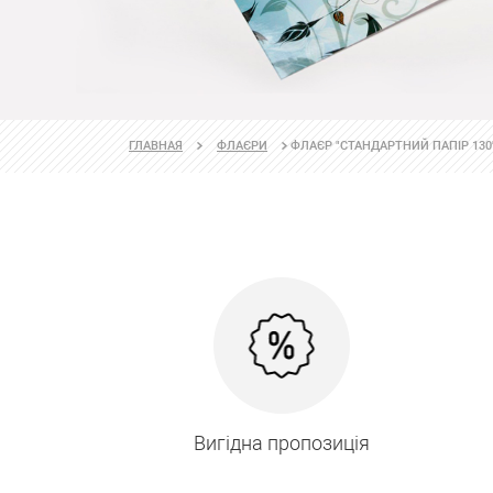
ФЛАЄР "СТАНДАРТНИЙ ПАПІР 130
ГЛАВНАЯ
ФЛАЄРИ
Вигідна пропозиція