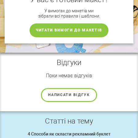
У вимогах до макетів ми
зібрали всі правила і шаблони.
ЧИТАТИ ВИМОГИ ДО МАКЕТІВ
Відгуки
Поки немає відгуків
НАПИСАТИ ВІДГУК
Статті на тему
4 Способи як скласти рекламний буклет