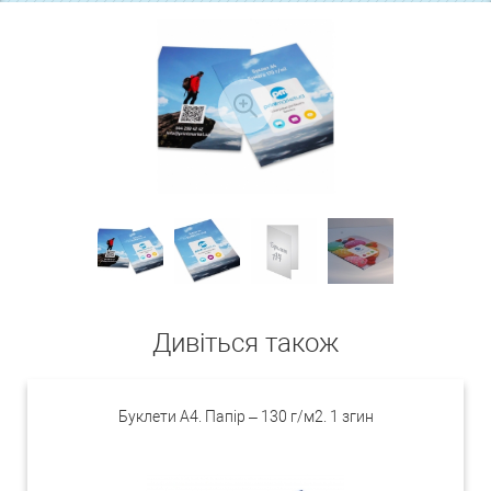
Дивіться також
Буклети А4. Папір – 130 г/м2. 1 згин