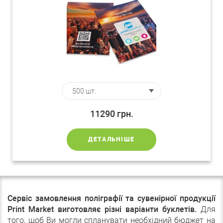
11290
грн.
ДЕТАЛЬНІШЕ
Сервіс замовлення поліграфії та сувенірної продукції
Print Market виготовляє різні варіанти буклетів.
Для
того, щоб Ви могли спланувати необхідний бюджет на