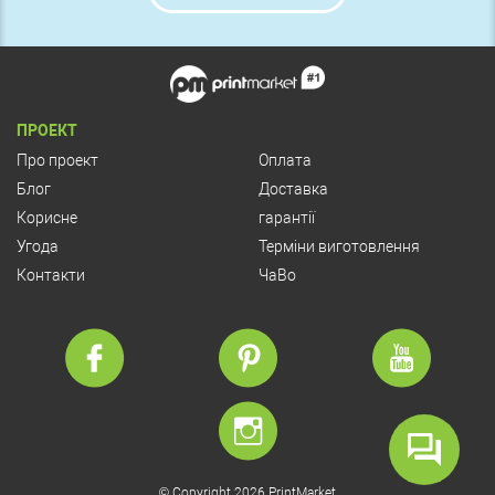
ПРОЕКТ
Про проект
Оплата
Блог
Доставка
Корисне
гарантії
Угода
Терміни виготовлення
Контакти
ЧаВо
© Copyright 2026 PrintMarket