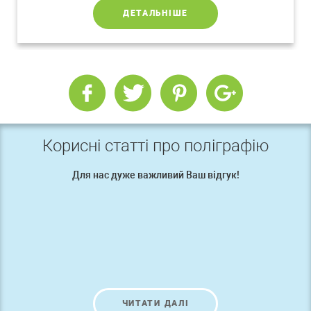
ДЕТАЛЬНІШЕ
Корисні статті про поліграфію
Для нас дуже важливий Ваш відгук!
ЧИТАТИ ДАЛІ