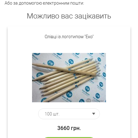
Або за допомогою електронним пошти:
Можливо вас зацікавить
Олівці із логотипом "Еко"
3660
грн.