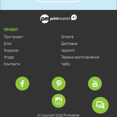
ПРОЕКТ
Про проект
Оплата
Блог
Доставка
Корисне
гарантії
Угода
Терміни виготовлення
Контакти
ЧаВо
© Copyright 2026 PrintMarket