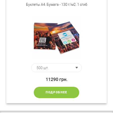
Буклеты А4. Бумага - 130 г/м2. 1 сгиб
11290
грн.
ПОДРОБНЕЕ