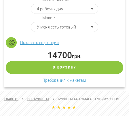
Макет:
Показать еще опции
14700
грн.
В КОРЗИНУ
Требования к макетам
ГЛАВНАЯ
ВСЕ БУКЛЕТЫ
БУКЛЕТЫ А4. БУМАГА - 170 Г/М2. 1 СГИБ