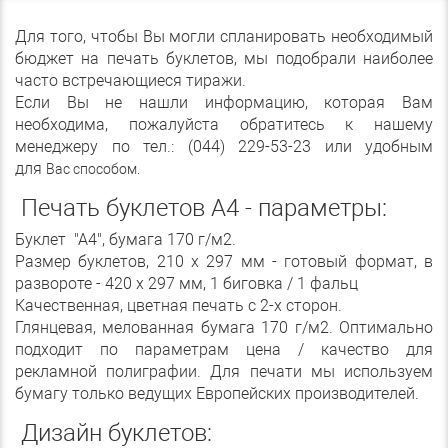
Для того, чтобы Вы могли спланировать необходимый
бюджет на печать буклетов, мы подобрали наиболее
часто встречающиеся тиражи.
Если Вы не нашли информацию, которая Вам
необходима, пожалуйста обратитесь к нашему
менеджеру по тел.: (044) 229-53-23 или удобным
для
Вас способом.
Печать буклетов А4 - параметры:
Буклет "А4", бумага 170 г/м2.
Размер буклетов, 210 х 297 мм - готовый формат, в
развороте - 420 х 297 мм, 1 биговка / 1 фальц
Качественная, цветная печать с 2-х сторон.
Глянцевая, мелованная бумага 170 г/м2. Оптимально
подходит по параметрам цена / качество для
рекламной полиграфии. Для печати мы используем
бумагу только ведущих Европейских производителей.
Дизайн буклетов: