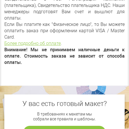
(плательщика), Свидетельство плательщика НДС. Наши
менеджеры подготовят Вам счет и вышлют для
оплаты.
Если Вы платите как "Физическое лицо", то Вы можете
оплатить заказ при оформлении картой VISA / Master
Card.
Более подробно об оплате
.
Внимание! Мы не принимаем наличные деньги к
оплате. Стоимость заказа не зависит от способа
оплаты.
У вас есть готовый макет?
В требованиях к макетам мы
собрали все правила и шаблоны.