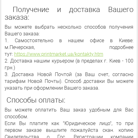
Получение и доставка Вашего
заказа:
Вы можете выбрать несколько способов получения
Вашего заказа:
1. Самостоятельно в нашем офисе в Киеве:
м.Печерская, подробнее
тут:
https://www.printmarket.ua/kontakty.htm
2. Доставка нашим курьером (в пределах г. Киев - 100
грн.)
3. Доставка Новой Почтой (за Ваш счет, согласно
тарифам Новой Почты). Способ доставки Вы можете
указать при оформлении Вашего заказа.
Способы оплаты:
Вы можете оплатить Ваш заказ удобным для Вас
способом.
Если Вы платите как "Юридическое лицо", то при
первом заказе вышлите пожалуйста скан. копию
Свидетельства о Гос. Регистрации компании