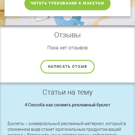
ЧИТАТЬ ТРЕБОВАНИЯ К МАКЕТАМ
Отзывы
Пока нет отзывов
НАПИСАТЬ ОТЗЫВ
Статьи на тему
4 Способа как сложить рекламный буклет
Буклеты – универсальный рекламный материал, который в
сложенном виде станет оригинальным продуктом вашей