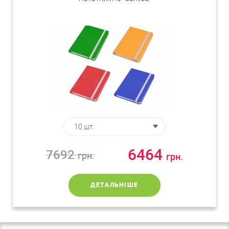
6464
7692
грн.
грн.
ДЕТАЛЬНІШЕ