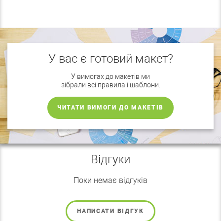
У вас є готовий макет?
У вимогах до макетів ми
зібрали всі правила і шаблони.
ЧИТАТИ ВИМОГИ ДО МАКЕТІВ
Відгуки
Поки немає відгуків
НАПИСАТИ ВІДГУК