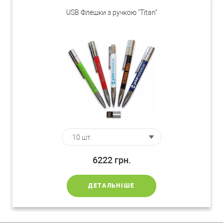
USB Флешки з ручкою "Titan"
6222
грн.
ДЕТАЛЬНІШЕ