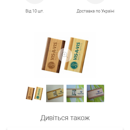
Від 10 шт.
Доставка по Україні
Дивіться також