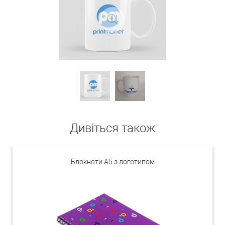
Дивіться також
Блокноти А5 з логотипом