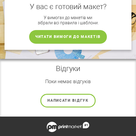
У вас є готовий макет?
У вимогах до макетів ми
зібрали всі правила і шаблони.
ЧИТАТИ ВИМОГИ ДО МАКЕТІВ
Відгуки
Поки немає відгуків
НАПИСАТИ ВІДГУК