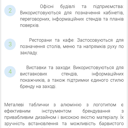
Офісні будівлі та підприємства:
Використовуються для позначення кабінетів,
переговорних, інформаційних стендів та планів
поверхів.
Ресторани та кафе: Застосовуються для
позначення столів, меню та напрямків руху по
закладу.
Виставки та заходи: Використовуються для
виставкових стендів, інформаційних
покажчиків, а також підтримки єдиного стилю
бренду на заході.
Металеві таблички з алюмінію з логотипом є
ефективним інструментом брендування з
привабливим дизайном і високою якістю матеріалу. Їх
зручність встановлення та можливість барвистого