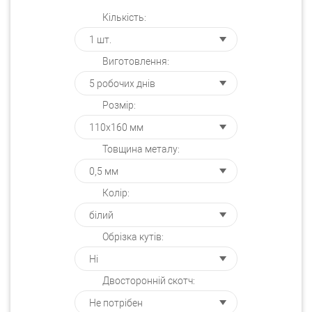
Кількість:
Виготовлення:
Розмір:
Товщина металу:
Колір:
Обрізка кутів:
Двосторонній скотч: