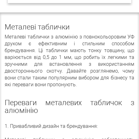
Металеві таблички
Металеві таблички з алюмінію з повнокольоровим УФ
друком є ефективним і стильним способом
брендування. Ці таблички мають тонку товщину, що
варіюється від 0,5 до 1 мм, що робить їх легкими та
зручними для встановлення з використанням
двостороннього скотчу. Давайте розглянемо, чому
вони стали таким популярним вибором для бізнесу та
які переваги вони пропонують.
Переваги металевих табличок з
алюмінію
1. Привабливий дизайн та брендування: