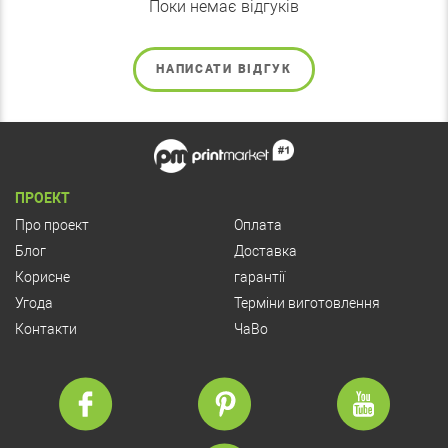
Поки немає відгуків
НАПИСАТИ ВІДГУК
ПРОЕКТ
Про проект
Оплата
Блог
Доставка
Корисне
гарантії
Угода
Терміни виготовлення
Контакти
ЧаВо