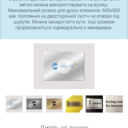
метал можна використовувати на вулиці.
Максимальний розмір для друку алюмінію: 600х900
мм. Кріплення на двосторонній скотч чи отвори під
шурупи. Можна заокруглити кути. Інші розміри
прораховуються індивідуально у менеджера.