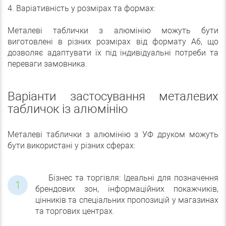
4. Варіативність у розмірах та формах:
Металеві таблички з алюмінію можуть бути
виготовлені в різних розмірах від формату А6, що
дозволяє адаптувати їх під індивідуальні потреби та
переваги замовника.
Варіанти застосування металевих
табличок із алюмінію
Металеві таблички з алюмінію з УФ друком можуть
бути використані у різних сферах:
Бізнес та торгівля: Ідеальні для позначення
брендових зон, інформаційних покажчиків,
цінників та спеціальних пропозицій у магазинах
та торгових центрах.