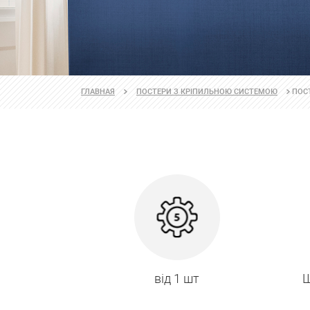
ПОСТ
ГЛАВНАЯ
ПОСТЕРИ З КРІПИЛЬНОЮ СИСТЕМОЮ
від 1 шт
Ш