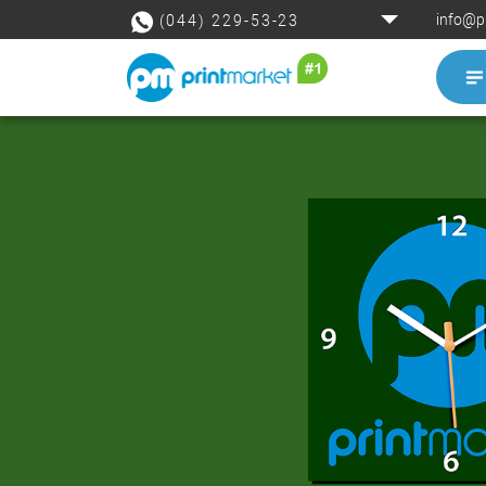
info@p
(044) 229-53-23