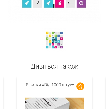
Дивіться також
Візитки «Від 1000 штук»