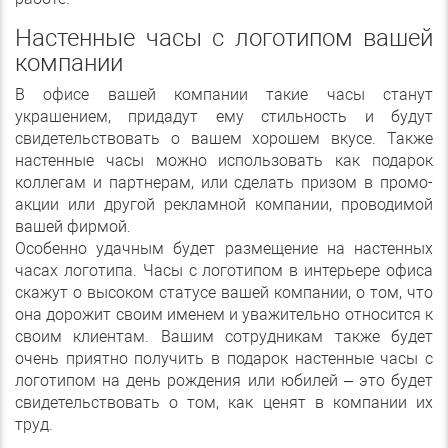
Настенные часы с логотипом вашей
компании
В офисе вашей компании такие часы станут
украшением, придадут ему стильность и будут
свидетельствовать о вашем хорошем вкусе. Также
настенные часы можно использовать как подарок
коллегам и партнерам, или сделать призом в промо-
акции или другой рекламной компании, проводимой
вашей фирмой.
Особенно удачным будет размещение на настенных
часах логотипа. Часы с логотипом в интерьере офиса
скажут о высоком статусе вашей компании, о том, что
она дорожит своим именем и уважительно относится к
своим клиентам. Вашим сотрудникам также будет
очень приятно получить в подарок настенные часы с
логотипом на день рождения или юбилей – это будет
свидетельствовать о том, как ценят в компании их
труд.