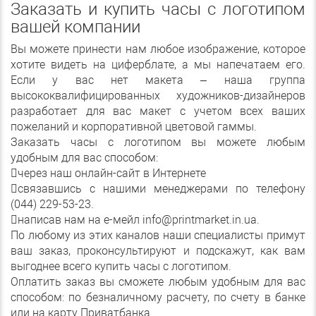
Заказать и купить часы с логотипом
вашей компании
Вы можете принести нам любое изображение, которое
хотите видеть на циферблате, а мы напечатаем его.
Если у вас нет макета – наша группа
высококвалифицированных художников-дизайнеров
разработает для вас макет с учетом всех ваших
пожеланий и корпоративной цветовой гаммы.
Заказать часы с логотипом вы можете любым
удобным для вас способом:
через наш онлайн-сайт в Интернете
связавшись с нашими менеджерами по телефону
(044) 229-53-23.
написав нам на е-мейл info@printmarket.in.ua.
По любому из этих каналов наши специалисты примут
ваш заказ, проконсультируют и подскажут, как вам
выгоднее всего купить часы с логотипом.
Оплатить заказ вы сможете любым удобным для вас
способом: по безналичному расчету, по счету в банке
или на карту Приватбанка.