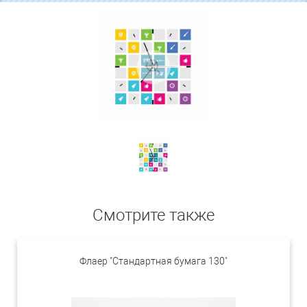
Смотрите также
Флаер "Стандартная бумага 130"