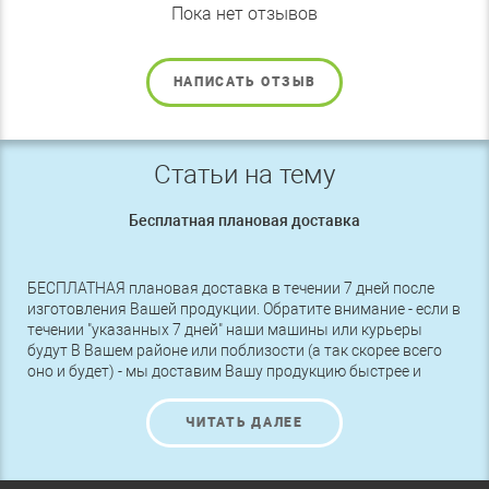
Пока нет отзывов
НАПИСАТЬ ОТЗЫВ
Статьи на тему
Бесплатная плановая доставка
БЕСПЛАТНАЯ плановая доставка в течении 7 дней после
изготовления Вашей продукции. Обратите внимание - если в
течении "указанных 7 дней" наши машины или курьеры
будут В Вашем районе или поблизости (а так скорее всего
оно и будет) - мы доставим Вашу продукцию быстрее и
БЕСПЛАТНО.
ЧИТАТЬ ДАЛЕЕ