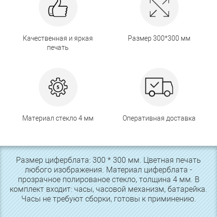
Качественная и яркая
Размер 300*300 мм
печать
Материал стекло 4 мм
Оперативная доставка
Размер циферблата: 300 * 300 мм. Цветная печать
любого изображения. Материал циферблата -
прозрачное полированое стекло, толщина 4 мм. В
комплект входит: часы, часовой механизм, батарейка.
Часы не требуют сборки, готовы к приминению.