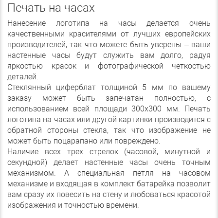
Печать на часах
Нанесение логотипа на часы делается очень
качественными красителями от лучших европейских
производителей, так что можете быть уверены – ваши
настенные часы будут служить вам долго, радуя
яркостью красок и фотографической четкостью
деталей.
Стеклянный циферблат толщиной 5 мм по вашему
заказу может быть запечатан полностью, с
использованием всей площади 300х300 мм. Печать
логотипа на часах или другой картинки производится с
обратной стороны стекла, так что изображение не
может быть поцарапано или повреждено.
Наличие всех трех стрелок (часовой, минутной и
секундной) делает настенные часы очень точным
механизмом. А специальная петля на часовом
механизме и входящая в комплект батарейка позволит
вам сразу их повесить на стену и любоваться красотой
изображения и точностью времени.