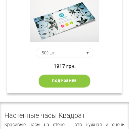
1917
грн.
ПОДРОБНЕЕ
Настенные часы Квадрат
Красивые часы на стене – это нужная и очень