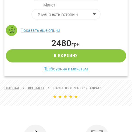
Макет:
Показать еще опции
2480
грн.
В КОРЗИНУ
Требования к макетам
ГЛАВНАЯ
ВСЕ ЧАСЫ
НАСТЕННЫЕ ЧАСЫ "КВАДРАТ"