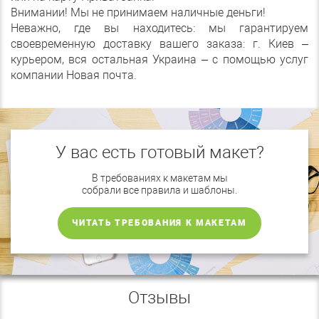
Внимании! Мы не принимаем наличные деньги!
Неважно, где вы находитесь: мы гарантируем
своевременную доставку вашего заказа: г. Киев –
курьером, вся остальная Украина – с помощью услуг
компании Новая почта.
У вас есть готовый макет?
В требованиях к макетам мы
собрали все правила и шаблоны.
ЧИТАТЬ ТРЕБОВАНИЯ К МАКЕТАМ
Отзывы