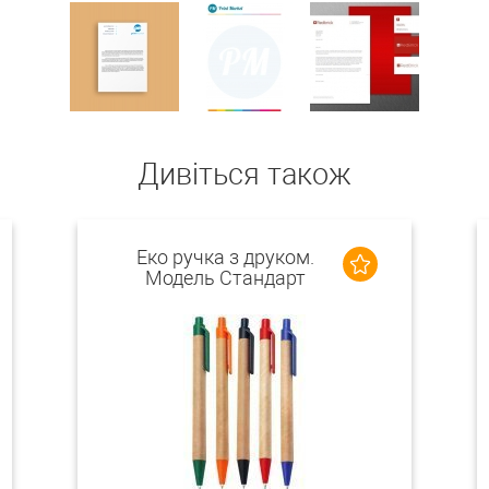
Дивіться також
Еко ручка з друком.
Модель Стандарт