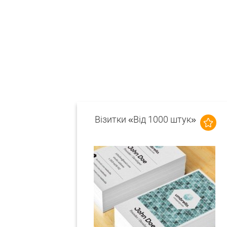
Візитки «Від 1000 штук»