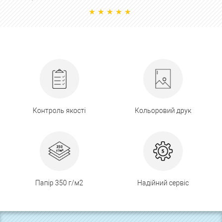
Контроль якості
Кольоровий друк
Папір 350 г/м2
Надійний сервіс