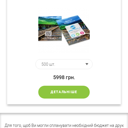
5998
грн.
ДЕТАЛЬНІШЕ
Для того, щоб Ви могли спланувати необхідний бюджет на друк