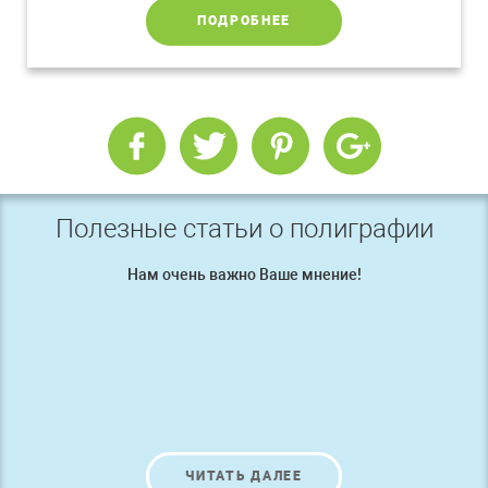
ПОДРОБНЕЕ
Полезные статьи о полиграфии
Нам очень важно Ваше мнение!
ЧИТАТЬ ДАЛЕЕ