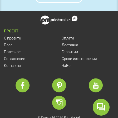
ПРОЕКТ
О проекте
Оплата
Блог
Доставка
Полезное
Гарантии
Соглашение
Сроки изготовления
Контакты
ЧаВо
© Copyright 2026 PrintMarket