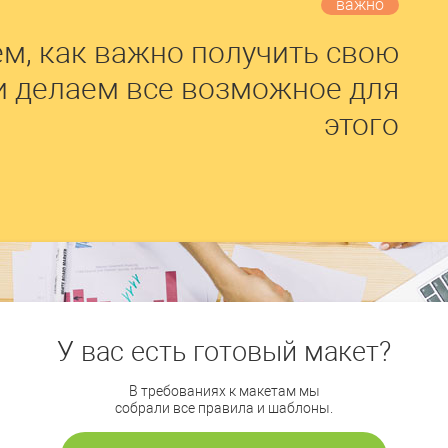
важно
м, как важно получить свою
и делаем все возможное для
этого
У вас есть готовый макет?
В требованиях к макетам мы
собрали все правила и шаблоны.