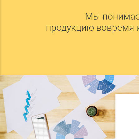
Мы понимае
продукцию вовремя 