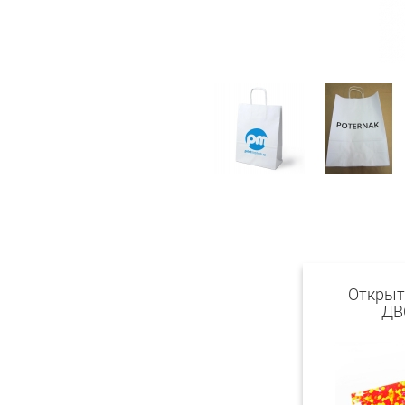
Открыт
ДВ