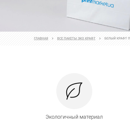
ГЛАВНАЯ
ВСЕ ПАКЕТЫ ЭКО КРАФТ
БЕЛЫЙ КРАФТ П
Экологичный материал