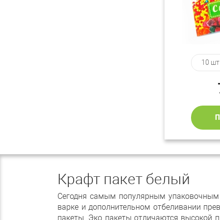
Крафт пакет белый
Сегодня самым популярным упаковочным 
варке и дополнительном отбеливании прев
пакеты. Эко пакеты отличаются высокой 