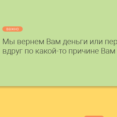
важно
Мы вернем Вам деньги или пер
вдруг по какой-то причине Вам