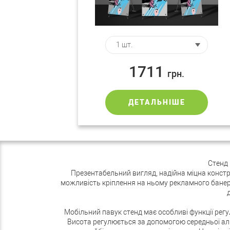
1711
грн.
ДЕТАЛЬНІШЕ
Стенд 
Презентабельний вигляд, надійна міцна конст
можливість кріплення на ньому рекламного банер
Мобільний павук стенд має особливі функції регу
Висота регулюється за допомогою середньої алю