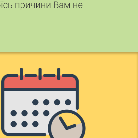
їсь причини Вам не