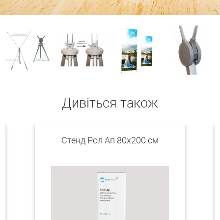
Дивіться також
Стенд Рол Ап 80х200 см