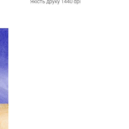
Якість друку 1440 dpi