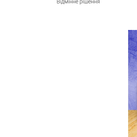
Відмінне рішення