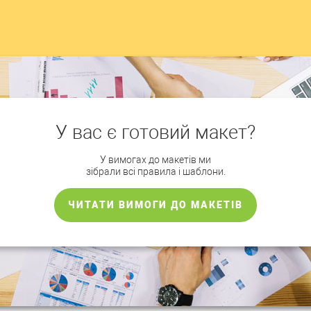
У вас є готовий макет?
У вимогах до макетів ми
зібрали всі правила і шаблони.
ЧИТАТИ ВИМОГИ ДО МАКЕТІВ