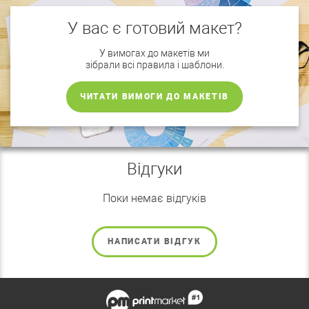
У вас є готовий макет?
У вимогах до макетів ми
зібрали всі правила і шаблони.
ЧИТАТИ ВИМОГИ ДО МАКЕТІВ
Відгуки
Поки немає відгуків
НАПИСАТИ ВІДГУК