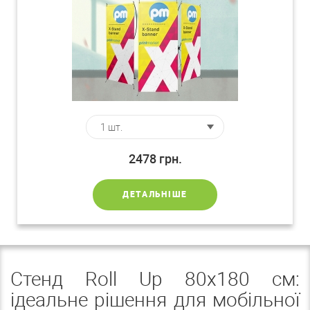
2478
грн.
ДЕТАЛЬНІШЕ
Стенд Roll Up 80x180 см:
ідеальне рішення для мобільної